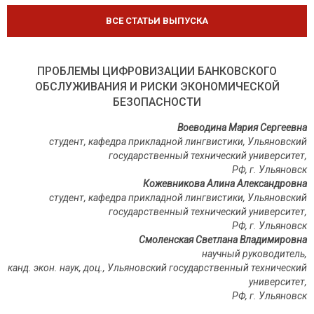
ВСЕ СТАТЬИ ВЫПУСКА
ПРОБЛЕМЫ ЦИФРОВИЗАЦИИ БАНКОВСКОГО
ОБСЛУЖИВАНИЯ И РИСКИ ЭКОНОМИЧЕСКОЙ
БЕЗОПАСНОСТИ
Воеводина Мария Сергеевна
студент, кафедра прикладной лингвистики, Ульяновский
государственный технический университет,
РФ, г. Ульяновск
Кожевникова Алина Александровна
студент, кафедра прикладной лингвистики, Ульяновский
государственный технический университет,
РФ, г. Ульяновск
Смоленская Светлана Владимировна
научный руководитель,
канд. экон. наук, доц., Ульяновский государственный технический
университет,
РФ, г. Ульяновск