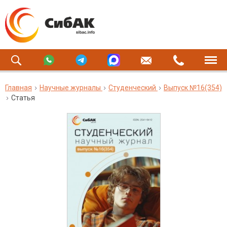
Главная
Научные журналы
Студенческий
Выпуск №16(354)
Статья