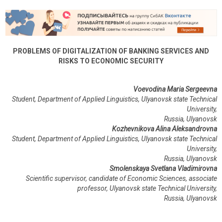
PROBLEMS OF DIGITALIZATION OF BANKING SERVICES AND
RISKS TO ECONOMIC SECURITY
Voevodina Maria Sergeevna
Student, Department of Applied Linguistics, Ulyanovsk state Technical
University,
Russia, Ulyanovsk
Kozhevnikova Alina Aleksandrovna
Student, Department of Applied Linguistics, Ulyanovsk state Technical
University,
Russia, Ulyanovsk
Smolenskaya Svetlana Vladimirovna
Scientific supervisor, candidate of Economic Sciences, associate
professor, Ulyanovsk state Technical University,
Russia
,
Ulyanovsk