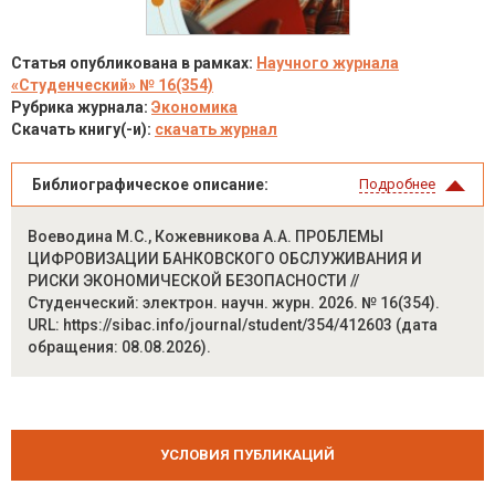
Статья опубликована в рамках:
Научного журнала
«Студенческий» № 16(354)
Рубрика журнала:
Экономика
Скачать книгу(-и):
скачать журнал
Библиографическое описание:
Подробнее
Воеводина М.С., Кожевникова А.А. ПРОБЛЕМЫ
ЦИФРОВИЗАЦИИ БАНКОВСКОГО ОБСЛУЖИВАНИЯ И
РИСКИ ЭКОНОМИЧЕСКОЙ БЕЗОПАСНОСТИ //
Студенческий: электрон. научн. журн. 2026. № 16(354).
URL: https://sibac.info/journal/student/354/412603 (дата
обращения: 08.08.2026).
УСЛОВИЯ ПУБЛИКАЦИЙ