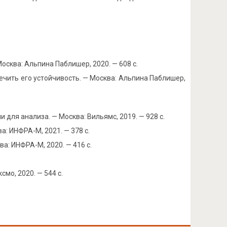
осква: Альпина Паблишер, 2020. — 608 с.
ечить его устойчивость. — Москва: Альпина Паблишер,
 для анализа. — Москва: Вильямс, 2019. — 928 с.
а: ИНФРА-М, 2021. — 378 с.
а: ИНФРА-М, 2020. — 416 с.
мо, 2020. — 544 с.