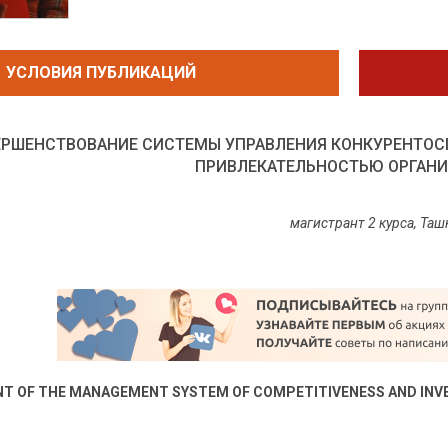
УСЛОВИЯ ПУБЛИКАЦИЙ
ЕРШЕНСТВОВАНИЕ СИСТЕМЫ УПРАВЛЕНИЯ КОНКУРЕНТО
ПРИВЛЕКАТЕЛЬНОСТЬЮ ОРГАН
магистрант 2 курса, Та
T OF THE MANAGEMENT SYSTEM OF COMPETITIVENESS AND INV