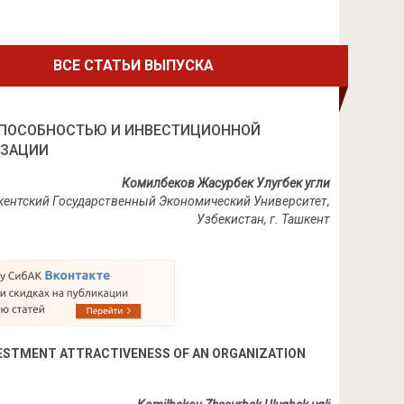
ВСЕ СТАТЬИ ВЫПУСКА
СПОСОБНОСТЬЮ И ИНВЕСТИЦИОННОЙ
ИЗАЦИИ
Комилбеков Жасурбек Улугбек угли
шкентский Государственный Экономический Университет,
Узбекистан, г. Ташкент
ESTMENT ATTRACTIVENESS OF AN ORGANIZATION