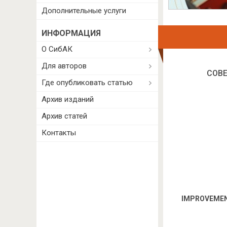
Дополнительные услуги
ИНФОРМАЦИЯ
О СибАК
Для авторов
СОВ
Где опубликовать статью
Архив изданий
Архив статей
Контакты
IMPROVEMEN