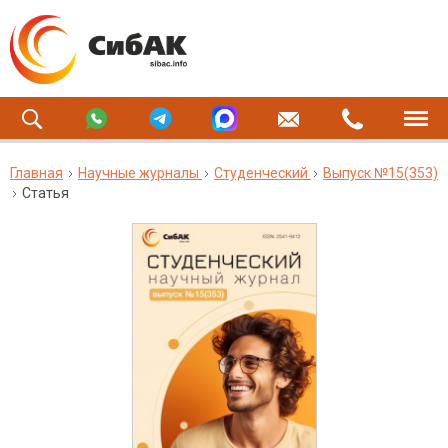
Главная
Научные журналы
Студенческий
Выпуск №15(353)
Статья