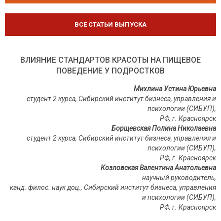
ВСЕ СТАТЬИ ВЫПУСКА
ВЛИЯНИЕ СТАНДАРТОВ КРАСОТЫ НА ПИЩЕВОЕ
ПОВЕДЕНИЕ У ПОДРОСТКОВ
Михлина Устина Юрьевна
студент 2 курса, Сибирский институт бизнеса, управления и
психологии (СИБУП),
РФ, г. Красноярск
Борщевская Полина Николаевна
студент 2 курса, Сибирский институт бизнеса, управления и
психологии (СИБУП),
РФ, г. Красноярск
Козловская Валентина Анатольевна
научный руководитель,
канд. филос. наук доц., Сибирский институт бизнеса, управления
и психологии (СИБУП),
РФ
,
г
.
Красноярск