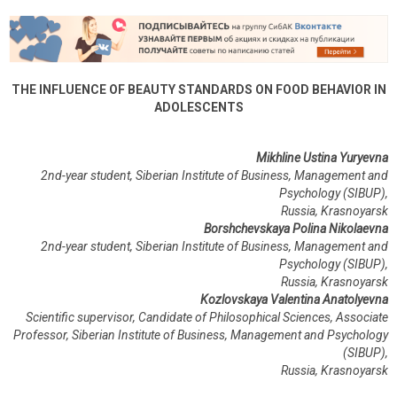
THE INFLUENCE OF BEAUTY STANDARDS ON FOOD BEHAVIOR IN
ADOLESCENTS
Mikhline Ustina Yuryevna
2nd-year student, Siberian Institute of Business, Management and
Psychology (SIBUP),
Russia, Krasnoyarsk
Borshchevskaya Polina Nikolaevna
2nd-year student, Siberian Institute of Business, Management and
Psychology (SIBUP),
Russia, Krasnoyarsk
Kozlovskaya Valentina Anatolyevna
Scientific supervisor, Candidate of Philosophical Sciences, Associate
Professor, Siberian Institute of Business, Management and Psychology
(SIBUP),
Russia
,
Krasnoyarsk