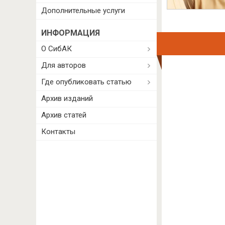
Дополнительные услуги
ИНФОРМАЦИЯ
О СибАК
Для авторов
Где опубликовать статью
Архив изданий
Архив статей
Контакты