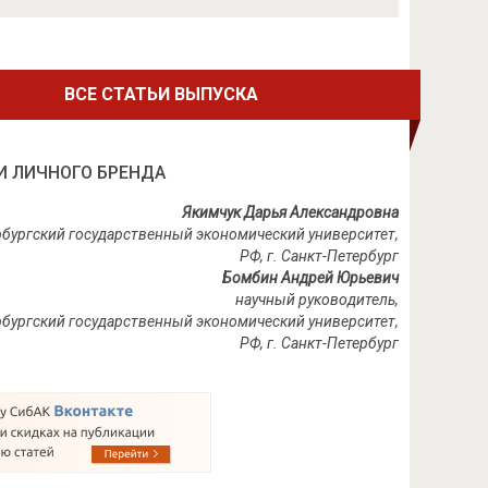
ВСЕ СТАТЬИ ВЫПУСКА
И ЛИЧНОГО БРЕНДА
Якимчук Дарья Александровна
рбургский государственный экономический университет
,
РФ, г. Санкт-Петербург
Бомбин Андрей Юрьевич
научный руководитель,
рбургский государственный экономический университет
,
РФ, г. Санкт-Петербург