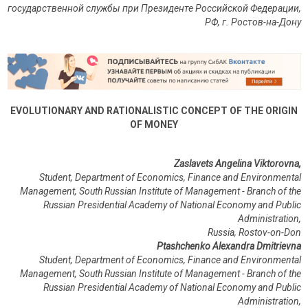
государственной службы при Президенте Российской Федерации,
РФ, г. Ростов-на-Дону
EVOLUTIONARY AND RATIONALISTIC CONCEPT OF THE ORIGIN
OF MONEY
Zaslavets Angelina Viktorovna,
Student, Department of Economics, Finance and Environmental
Management, South Russian Institute of Management - Branch of the
Russian Presidential Academy of National Economy and Public
Administration,
Russia, Rostov-on-Don
Ptashchenko Alexandra Dmitrievna
Student, Department of Economics, Finance and Environmental
Management, South Russian Institute of Management - Branch of the
Russian Presidential Academy of National Economy and Public
Administration,