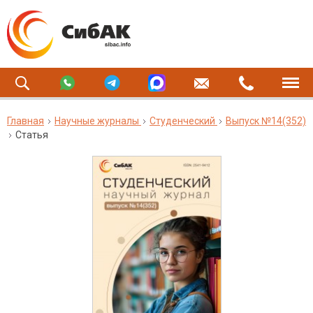
Главная
Научные журналы
Студенческий
Выпуск №14(352)
Статья