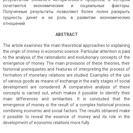
сочетаются экономические и социальные факторы.
Полученные результаты позволяют более полно раскрыть
сущность денег и их роль в развитии экономических
отношений.
ABSTRACT
The article examines the main theoretical approaches to explaining
the origin of money in economic science. Particular attention is paid
to the analysis of the rationalistic and evolutionary concepts of the
emergence of money. The main provisions of these theories, their
historical prerequisites and features of interpreting the process of
formation of monetary relations are studied. Examples of the use
of various goods as means of exchange in the early stages of social
development are considered. A comparative analysis of these
concepts is carried out, which makes it possible to identify their
main differences and similarities. It is concluded that the
emergence of money is the result of a complex historical process
combining economic and social factors. The results obtained make
it possible to reveal the essence of money and its role in the
development of economic relations more fully.