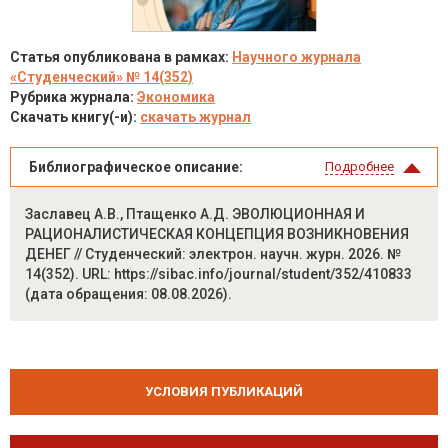
Статья опубликована в рамках:
Научного журнала
«Студенческий» № 14(352)
Рубрика журнала:
Экономика
Скачать книгу(-и):
скачать журнал
Библиографическое описание:
Подробнее
Заславец А.В., Птащенко А.Д. ЭВОЛЮЦИОННАЯ И
РАЦИОНАЛИСТИЧЕСКАЯ КОНЦЕПЦИЯ ВОЗНИКНОВЕНИЯ
ДЕНЕГ // Студенческий: электрон. научн. журн. 2026. №
14(352). URL: https://sibac.info/journal/student/352/410833
(дата обращения: 08.08.2026).
УСЛОВИЯ ПУБЛИКАЦИЙ