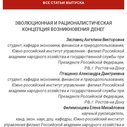
ВСЕ СТАТЬИ ВЫПУСКА
ЭВОЛЮЦИОННАЯ И РАЦИОНАЛИСТИЧЕСКАЯ
КОНЦЕПЦИЯ ВОЗНИКНОВЕНИЯ ДЕНЕГ
Заславец Ангелина Викторовна
студент, кафедра экономики, финансов и природопользования,
Южно-российский институт управления - филиал Российской
академии народного хозяйства и государственной службы при
Президенте Российской Федерации,
РФ, г. Ростов-на-Дону
Птащенко Александра Дмитриевна
студент, кафедра экономики, финансов и природопользования,
Южно-российский институт управления - филиал Российской
академии народного хозяйства и государственной службы при
Президенте Российской Федерации,
РФ, г. Ростов-на-Дону
Филимонцева Елена Михайловна
научный руководитель,
канд. экон. наук, доц. кафедры, Южно-российский институт
управления филиал Российской академии народного хозяйства и