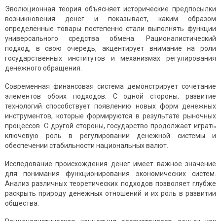
Эволюционная теория объясняет исторические предпосылки
возникновения денег и показывает, каким образом
определённые товары постепенно стали выполнять функции
универсального средства обмена. Рационалистический
подход, в свою очередь, акцентирует внимание на роли
государственных институтов и механизмах регулирования
денежного обращения.
Современная финансовая система демонстрирует сочетание
элементов обоих подходов. С одной стороны, развитие
технологий способствует появлению новых форм денежных
инструментов, которые формируются в результате рыночных
процессов. С другой стороны, государство продолжает играть
ключевую роль в регулировании денежной системы и
обеспечении стабильности национальных валют.
Исследование происхождения денег имеет важное значение
для понимания функционирования экономических систем.
Анализ различных теоретических подходов позволяет глубже
раскрыть природу денежных отношений и их роль в развитии
общества.