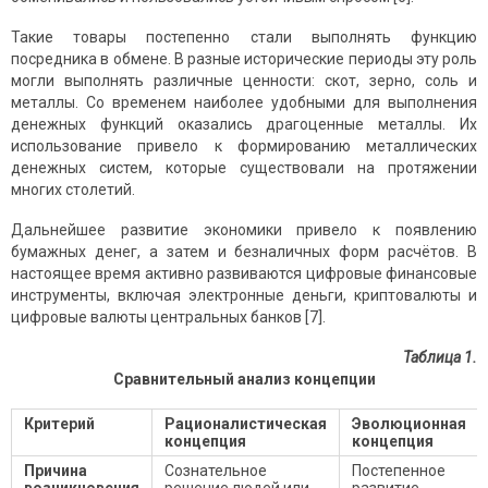
Такие товары постепенно стали выполнять функцию
посредника в обмене. В разные исторические периоды эту роль
могли выполнять различные ценности: скот, зерно, соль и
металлы. Со временем наиболее удобными для выполнения
денежных функций оказались драгоценные металлы. Их
использование привело к формированию металлических
денежных систем, которые существовали на протяжении
многих столетий.
Дальнейшее развитие экономики привело к появлению
бумажных денег, а затем и безналичных форм расчётов. В
настоящее время активно развиваются цифровые финансовые
инструменты, включая электронные деньги, криптовалюты и
цифровые валюты центральных банков [7].
Таблица 1.
Сравнительный анализ концепции
Критерий
Рационалистическая
Эволюционная
концепция
концепция
Причина
Сознательное
Постепенное