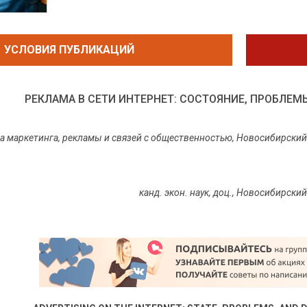
УСЛОВИЯ ПУБЛИКАЦИЙ
РЕКЛАМА В СЕТИ ИНТЕРНЕТ: СОСТОЯНИЕ, ПРОБЛЕМ
ра маркетинга, рекламы и связей с общественностью, Новосибирский
канд. экон. наук, доц., Новосибирск