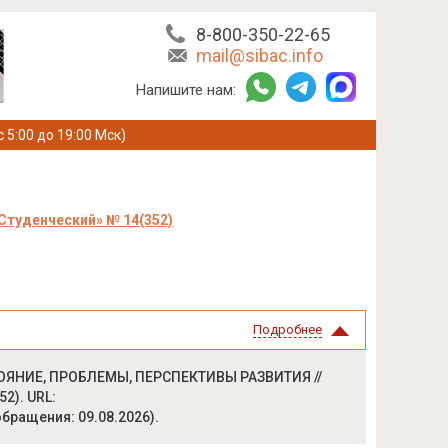
8-800-350-22-65
mail@sibac.info
Напишите нам:
с 5:00 до 19:00 Мск)
Студенческий» № 14(352)
Подробнее
ТОЯНИЕ, ПРОБЛЕМЫ, ПЕРСПЕКТИВЫ РАЗВИТИЯ //
52). URL:
 обращения: 09.08.2026).