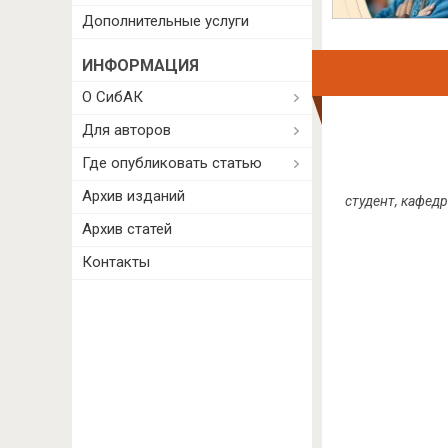
Дополнительные услуги
ИНФОРМАЦИЯ
О СибАК
Для авторов
Где опубликовать статью
Архив изданий
студент, кафед
Архив статей
Контакты