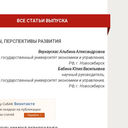
ВСЕ СТАТЬИ ВЫПУСКА
Ы, ПЕРСПЕКТИВЫ РАЗВИТИЯ
Веркаускас Альбина Александровна
 государственный университет экономики и управления,
РФ, г. Новосибирск
Бабина Юлия Васильевна
научный руководитель,
ий государственный университет экономики и управления,
РФ, г. Новосибирск