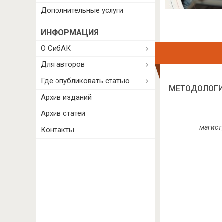
Дополнительные услуги
ИНФОРМАЦИЯ
О СибАК
Для авторов
Где опубликовать статью
МЕТОДОЛОГИ
Архив изданий
Архив статей
магист
Контакты