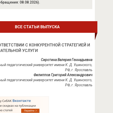
 обращения: 08.08.2026).
ВСЕ СТАТЬИ ВЫПУСКА
ТВЕТСТВИИ С КОНКУРЕНТНОЙ СТРАТЕГИЕЙ И
АТЕЛЬНОЙ УСЛУГИ
Сиротина Валерия Геннадьевна
ный педагогический университет имени К. Д. Ушинского,
РФ, г. Ярославль
Филиппов Григорий Александрович
нный педагогический университет имени К. Д. Ушинского,
РФ, г. Ярославль