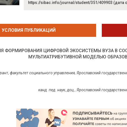
https://sibac.info/journal/student/351/409903 (дата
УСЛОВИЯ ПУБЛИКАЦИЙ
Я ФОРМИРОВАНИЯ ЦИФРОВОЙ ЭКОСИСТЕМЫ ВУЗА В СОО
МУЛЬТИАТРИБУТИВНОЙ МОДЕЛЬЮ ОБРАЗОВ
рант, факультет социального управления, Ярославский государствен
канд. пед. наук, доц., Ярославский государстве