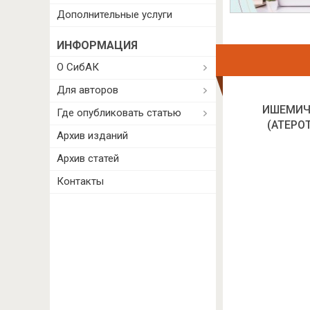
Дополнительные услуги
ИНФОРМАЦИЯ
О СибАК
Для авторов
ИШЕМИЧ
Где опубликовать статью
(АТЕРО
Архив изданий
Архив статей
Контакты