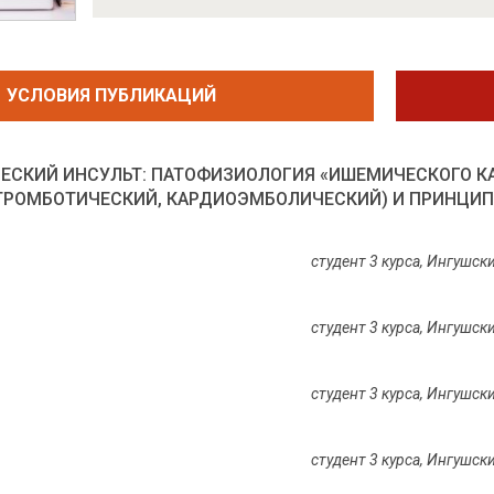
УСЛОВИЯ ПУБЛИКАЦИЙ
ЕСКИЙ ИНСУЛЬТ: ПАТОФИЗИОЛОГИЯ «ИШЕМИЧЕСКОГО К
ТРОМБОТИЧЕСКИЙ, КАРДИОЭМБОЛИЧЕСКИЙ) И ПРИНЦИ
студент 3 курса, Ингушс
студент 3 курса, Ингушс
студент 3 курса, Ингушс
студент 3 курса, Ингушс