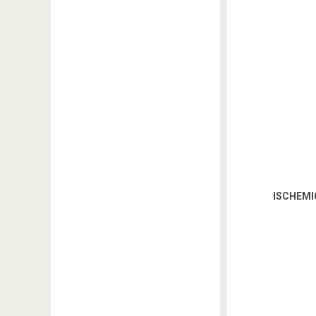
ISCHEMI