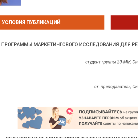
УСЛОВИЯ ПУБЛИКАЦИЙ
А ПРОГРАММЫ МАРКЕТИНГОВОГО ИССЛЕДОВАНИЯ ДЛЯ Р
студент группы 20-ММ, С
ст. преподаватель,
Си