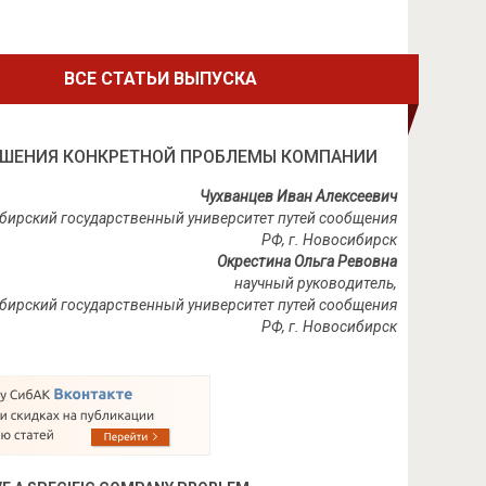
ВСЕ СТАТЬИ ВЫПУСКА
ЕШЕНИЯ КОНКРЕТНОЙ ПРОБЛЕМЫ КОМПАНИИ
Чухванцев Иван Алексеевич
ибирский государственный университет путей сообщения
РФ, г. Новосибирск
Окрестина Ольга Ревовна
научный руководитель,
бирский государственный университет путей сообщения
РФ, г. Новосибирск