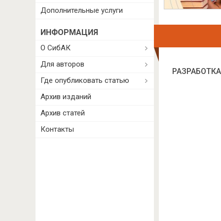
Дополнительные услуги
ИНФОРМАЦИЯ
О СибАК
Для авторов
РАЗРАБОТК
Где опубликовать статью
Архив изданий
Архив статей
Контакты