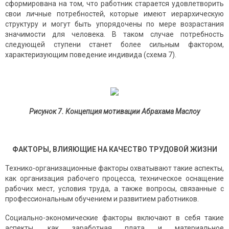
сформирована на том, что работник старается удовлетворить
свои личные потребностей, которые имеют иерархическую
структуру и могут быть упорядочены по мере возрастания
значимости для человека. В таком случае потребность
следующей ступени станет более сильным фактором,
характеризующим поведение индивида (схема 7).
Рисунок 7. Концепция мотивации Абрахама Маслоу
ФАКТОРЫ, ВЛИЯЮЩИЕ НА КАЧЕСТВО ТРУДОВОЙ ЖИЗНИ
Технико-организационные факторы охватывают такие аспекты,
как организация рабочего процесса, техническое оснащение
рабочих мест, условия труда, а также вопросы, связанные с
профессиональным обучением и развитием работников.
Социально-экономические факторы включают в себя такие
аспекты, как заработная плата и материальное