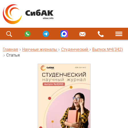
Главная
Научные журналы
Студенческий
Выпуск №4(342)
Статья