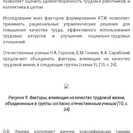
позволяет оценить удовлетворенность трудом и работников, и
коллектива в целом.
Исследование всех факторов формирования КТЖ позволяет
принимать рациональные управленческие решения для
повышения качества труда, эффективного использования
трудовых ресурсов и улучшения социально-трудовых
отношений.
Отечественные ученые Н.А. Горелов, Б.М. Генкин, А.А. Сарабский
предлагают объединять факторы, влияющие на качество
трудовой жизни, в следующие группы (схема 9), [10, с. 24].
Рисунок 9. Факторы, влияющие на качество трудовой жизни,
объединенные в группы согласно отечественным ученым [10, с.
24]
О.В. Зонова дополняет данную классификацию такими