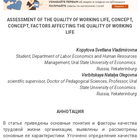
ASSESSMENT OF THE QUALITY OF WORKING LIFE, CONCEPT,
CONCEPT, FACTORS AFFECTING THE QUALITY OF WORKING
LIFE
Kopytova Svetlana Vladimirovna
Student, Department of Labor Economics and Human Resources
Management
,
Ural State University of Economics.
Russia, Yekaterinburg
Verbitskaya Natalya Olegovna
scientific supervisor, Doctor of Pedagogical Sciences, Professor,
Ural
State University of Economics.
Russia
,
Yekaterinburg
АННОТАЦИЯ
В статье приведены основные понятия и факторы качества
трудовой жизни организации, выявлены и рассмотрены
основные её характеристики. Уточнено определение качества