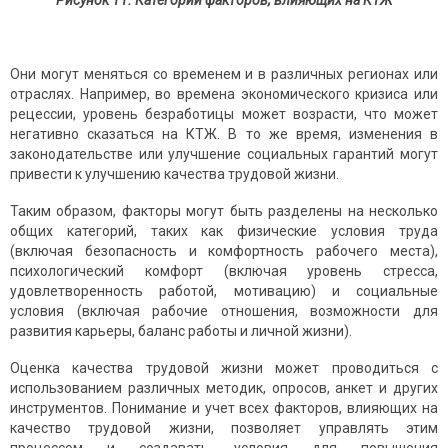
Рисунок 11. Категории факторов, влияющих на КТЖ
Они могут меняться со временем и в различных регионах или
отраслях. Например, во времена экономического кризиса или
рецессии, уровень безработицы может возрасти, что может
негативно сказаться на КТЖ. В то же время, изменения в
законодательстве или улучшение социальных гарантий могут
привести к улучшению качества трудовой жизни.
Таким образом, факторы могут быть разделены на несколько
общих категорий, таких как физические условия труда
(включая безопасность и комфортность рабочего места),
психологический комфорт (включая уровень стресса,
удовлетворенность работой, мотивацию) и социальные
условия (включая рабочие отношения, возможности для
развития карьеры, баланс работы и личной жизни).
Оценка качества трудовой жизни может проводиться с
использованием различных методик, опросов, анкет и других
инструментов. Понимание и учет всех факторов, влияющих на
качество трудовой жизни, позволяет управлять этим