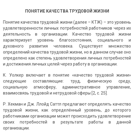
ПОНЯТИЕ КАЧЕСТВА ТРУДОВОЙ ЖИЗНИ
Понятие качества трудовой жизни (далее – КТЖ) – это уровень
удовлетворенности личных потребностей работников через их
деятельность в организации. Качество трудовой жизни
характеризует уровень благосостояния, социального и
духовного развития человека. Существует множество
определений качества трудовой жизни, но в данном случае оно
определено как степень удовлетворения личных потребностей
и достижения личных целей через работу в организации.
К. Уолкер включает в понятие «качество трудовой жизни»
следующие составляющие: труд, физическую среду,
социальную атмосферу, административное управление,
взаимосвязь трудовой и нетрудовой сферы [2, с. 25].
Р. Хекман и Дж. Ллойд Саттл предлагают определять качество
трудовой жизни, как определённый уровень, до которого
работниками организации может происходить удовлетворение
своих потребностей в результате работы в данной
организации.