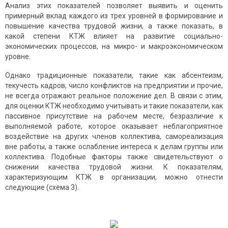
Анализ этих показателей позволяет выявить и оценить
примерный вклад каждого из трех уровней в формирование и
повышение качества трудовой жизни, а также показать, в
какой степени КТЖ влияет на развитие социально-
экономических процессов, на микро- и макроэкономическом
уровне.
Однако традиционные показатели, такие как абсентеизм,
текучесть кадров, число конфликтов на предприятии и прочие,
не всегда отражают реальное положение дел. В связи с этим,
для оценки КТЖ необходимо учитывать и такие показатели, как
пассивное присутствие на рабочем месте, безразличие к
выполняемой работе, которое оказывает неблагоприятное
воздействие на других членов коллектива, самореализация
вне работы, а также ослабление интереса к делам группы или
коллектива. Подобные факторы также свидетельствуют о
снижении качества трудовой жизни. К показателям,
характеризующим КТЖ в организации, можно отнести
следующие (схема 3).