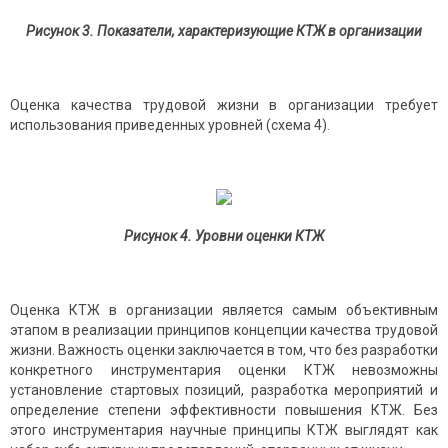
Рисунок 3. Показатели, характеризующие КТЖ в организации
Оценка качества трудовой жизни в организации требует
использования приведенных уровней (схема 4).
Рисунок 4. Уровни оценки КТЖ
Оценка КТЖ в организации является самым объективным
этапом в реализации принципов концепции качества трудовой
жизни. Важность оценки заключается в том, что без разработки
конкретного инструментария оценки КТЖ невозможны
установление стартовых позиций, разработка мероприятий и
определение степени эффективности повышения КТЖ. Без
этого инструментария научные принципы КТЖ выглядят как