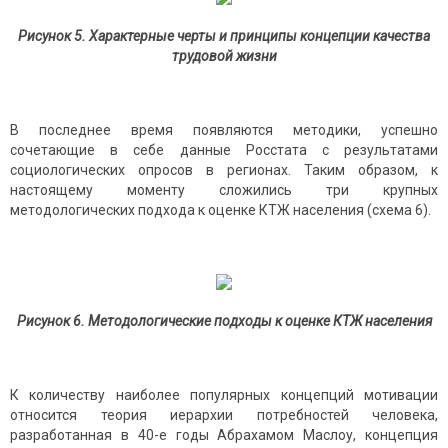
Рисунок 5. Характерные черты и принципы концепции качества
трудовой жизни
В последнее время появляются методики, успешно
сочетающие в себе данные Росстата с результатами
социологических опросов в регионах. Таким образом, к
настоящему моменту сложились три крупных
методологических подхода к оценке КТЖ населения (схема 6).
Рисунок 6. Методологические подходы к оценке КТЖ населения
К количеству наиболее популярных концепций мотивации
относится теория иерархии потребностей человека,
разработанная в 40-е годы Абрахамом Маслоу, концепция