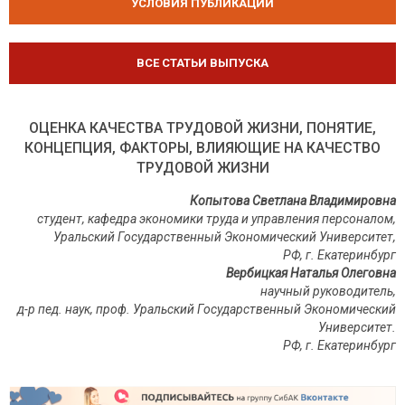
УСЛОВИЯ ПУБЛИКАЦИЙ
ВСЕ СТАТЬИ ВЫПУСКА
ОЦЕНКА КАЧЕСТВА ТРУДОВОЙ ЖИЗНИ, ПОНЯТИЕ,
КОНЦЕПЦИЯ, ФАКТОРЫ, ВЛИЯЮЩИЕ НА КАЧЕСТВО
ТРУДОВОЙ ЖИЗНИ
Копытова Светлана Владимировна
студент, кафедра экономики труда и управления персоналом,
Уральский Государственный Экономический Университет,
РФ, г. Екатеринбург
Вербицкая Наталья Олеговна
научный руководитель,
д-р пед. наук, проф. Уральский Государственный Экономический
Университет.
РФ, г. Екатеринбург