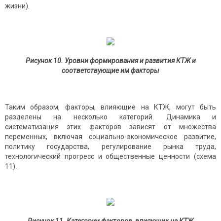
жизни).
Рисунок 10. Уровни формирования и развития КТЖ и
соответствующие им факторы
Таким образом, факторы, влияющие на КТЖ, могут быть
разделены на несколько категорий. Динамика и
систематизация этих факторов зависят от множества
переменных, включая социально-экономическое развитие,
политику государства, регулирование рынка труда,
технологический прогресс и общественные ценности (схема
11).