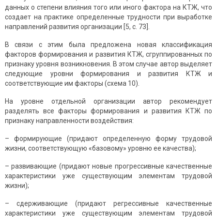
данных о степени влияния того или иного фактора на КТЖ, что
создает на практике определенные трудности при выработке
направлений развития организации [5, с. 73].
В связи с этим была предложена новая классификация
факторов формирования и развития КТЖ, сгруппированных по
признаку уровня возникновения. В этом случае автор выделяет
следующие уровни формирования и развития КТЖ и
соответствующие им факторы (схема 10).
На уровне отдельной организации автор рекомендует
разделять все факторы формирования и развития КТЖ по
признаку направленности воздействия:
– формирующие (придают определенную форму трудовой
жизни, соответствующую «базовому» уровню ее качества);
– развивающие (придают новые прогрессивные качественные
характеристики уже существующим элементам трудовой
жизни);
– сдерживающие (придают регрессивные качественные
характеристики уже существующим элементам трудовой