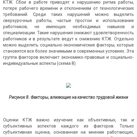
КТЖ. Сбои в работе приводят к нарушению ритма работы,
потере рабочего времени и отклонениям от технологических
требований. Среди таких нарушений можно выделить
сверхурочные работы, частые простои и использование
работников, не имеющих необходимых навыков и
специализации. Такие нарушения снижают удовлетворенность
работников и в результате ведут к снижению КТЖ. Отдельно
можно выделить социально-экономические факторы, которые
становятся все более значимыми в современных условиях. Эта
группа факторов включает экономико-правовые и социально-
индивидуальные аспекты (схема 8).
Рисунок 8. Факторы, влияющие на качество трудовой жизни
Оценки КТЖ важно изучение как объективных, так и
субъективных аспектов каждого из факторов. Только
субъективная оценка, основанная на мнении работающих,