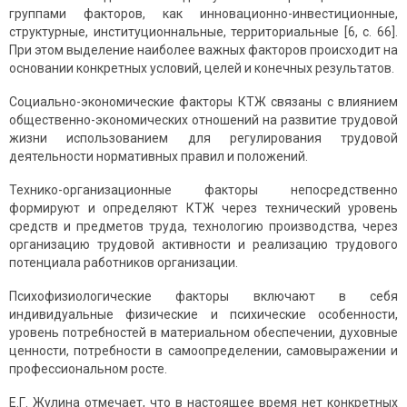
группами факторов, как инновационно-инвестиционные,
структурные, институционнальные, территориальные [6, с. 66].
При этом выделение наиболее важных факторов происходит на
основании конкретных условий, целей и конечных результатов.
Социально-экономические факторы КТЖ связаны с влиянием
общественно-экономических отношений на развитие трудовой
жизни использованием для регулирования трудовой
деятельности нормативных правил и положений.
Технико-организационные факторы непосредственно
формируют и определяют КТЖ через технический уровень
средств и предметов труда, технологию производства, через
организацию трудовой активности и реализацию трудового
потенциала работников организации.
Психофизиологические факторы включают в себя
индивидуальные физические и психические особенности,
уровень потребностей в материальном обеспечении, духовные
ценности, потребности в самоопределении, самовыражении и
профессиональном росте.
Е.Г. Жулина отмечает, что в настоящее время нет конкретных