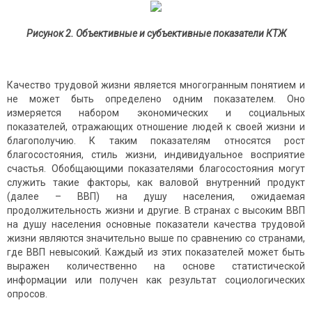
Рисунок 2. Объективные и субъективные показатели КТЖ
Качество трудовой жизни является многогранным понятием и
не может быть определено одним показателем. Оно
измеряется набором экономических и социальных
показателей, отражающих отношение людей к своей жизни и
благополучию. К таким показателям относятся рост
благосостояния, стиль жизни, индивидуальное восприятие
счастья. Обобщающими показателями благосостояния могут
служить такие факторы, как валовой внутренний продукт
(далее – ВВП) на душу населения, ожидаемая
продолжительность жизни и другие. В странах с высоким ВВП
на душу населения основные показатели качества трудовой
жизни являются значительно выше по сравнению со странами,
где ВВП невысокий. Каждый из этих показателей может быть
выражен количественно на основе статистической
информации или получен как результат социологических
опросов.