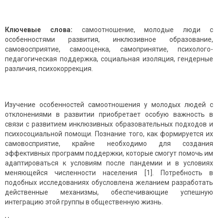
Ключевые слова:
самоотношение, молодые люди с
особенностями развития, инклюзивное образование,
самовосприятие, самооценка, самопринятие, психолого-
педагогическая поддержка, социальная изоляция, гендерные
различия, психокоррекция.
Изучение особенностей самоотношения у молодых людей с
отклонениями в развитии приобретает особую важность в
связи с развитием инклюзивных образовательных подходов и
психосоциальной помощи. Познание того, как формируется их
самовосприятие, крайне необходимо для создания
эффективных программ поддержки, которые смогут помочь им
адаптироваться к условиям после пандемии и в условиях
меняющейся численности населения [1]. Потребность в
подобных исследованиях обусловлена желанием разработать
действенные механизмы, обеспечивающие успешную
интеграцию этой группы в общественную жизнь.