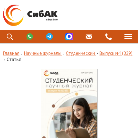
Главная
Научные журналы
Студенческий
Выпуск №1(339)
Статья