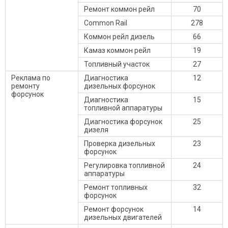
Ремонт коммон рейл
70
Common Rail
278
Коммон рейл дизель
66
Камаз коммон рейл
19
Топливный участок
27
Реклама по
Диагностика
12
ремонту
дизельных форсунок
форсунок
Диагностика
15
топливной аппаратуры
Диагностика форсунок
25
дизеля
Проверка дизельных
23
форсунок
Регулировка топливной
24
аппаратуры
Ремонт топливных
32
форсунок
Ремонт форсунок
14
дизельных двигателей