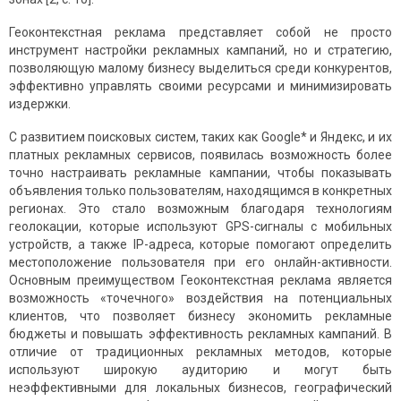
Геоконтекстная реклама представляет собой не просто
инструмент настройки рекламных кампаний, но и стратегию,
позволяющую малому бизнесу выделиться среди конкурентов,
эффективно управлять своими ресурсами и минимизировать
издержки.
С развитием поисковых систем, таких как Google* и Яндекс, и их
платных рекламных сервисов, появилась возможность более
точно настраивать рекламные кампании, чтобы показывать
объявления только пользователям, находящимся в конкретных
регионах. Это стало возможным благодаря технологиям
геолокации, которые используют GPS-сигналы с мобильных
устройств, а также IP-адреса, которые помогают определить
местоположение пользователя при его онлайн-активности.
Основным преимуществом Геоконтекстная реклама является
возможность «точечного» воздействия на потенциальных
клиентов, что позволяет бизнесу экономить рекламные
бюджеты и повышать эффективность рекламных кампаний. В
отличие от традиционных рекламных методов, которые
используют широкую аудиторию и могут быть
неэффективными для локальных бизнесов, географический