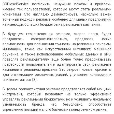
CRDieselService исключить ненужные показы и привлечь
именно тех пользователей, которые могут стать реальными
клиентами. Это наглядно демонстрирует, насколько важен
точечный подход к рекламе, особенно для малых предприятий,
не имеющих больших бюджетов на рекламные кампании.
В будущем геоконтекстная реклама, скорее всего, будет
продолжать совершенствоваться, предлагая новые
возможности для повышения точности нацеливания рекламы.
Инновации, такие как искусственный интеллект, машинное
обучение, а также использование мобильных данных и GPS,
позволят рекламодателям еще более точно предсказывать
потребности пользователей и адаптировать свои рекламные
кампании в реальном времени. Это откроет новые горизонты
для оптимизации рекламных усилий, улучшения конверсии и
снижения затрат [3].
В целом, геоконтекстная реклама представляет собой мощный
инструмент, который позволяет не только эффективно
управлять рекламными бюджетами, но и усиливать локальную
узнаваемость бренда, что, безусловно, способствует
укреплению позиций малого бизнеса на конкурентном рынке.