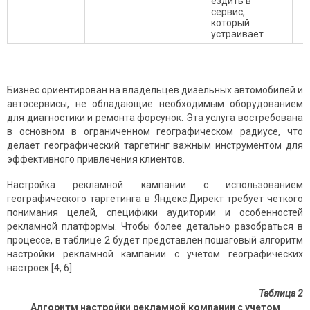
ездить в
сервис,
который
устраивает
Бизнес ориентирован на владельцев дизельных автомобилей и
автосервисы, не обладающие необходимым оборудованием
для диагностики и ремонта форсунок. Эта услуга востребована
в основном в ограниченном географическом радиусе, что
делает географический таргетинг важным инструментом для
эффективного привлечения клиентов.
Настройка рекламной кампании с использованием
географического таргетинга в Яндекс.Директ требует четкого
понимания целей, специфики аудитории и особенностей
рекламной платформы. Чтобы более детально разобраться в
процессе, в таблице 2 будет представлен пошаговый алгоритм
настройки рекламной кампании с учетом географических
настроек [4, 6].
Таблица 2
Алгоритм настройки рекламной компании с учетом