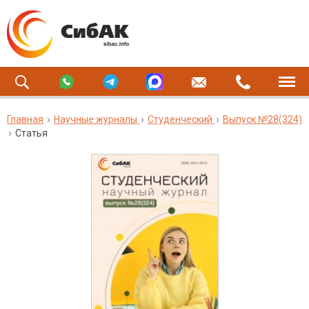
Главная
Научные журналы
Студенческий
Выпуск №28(324)
Статья