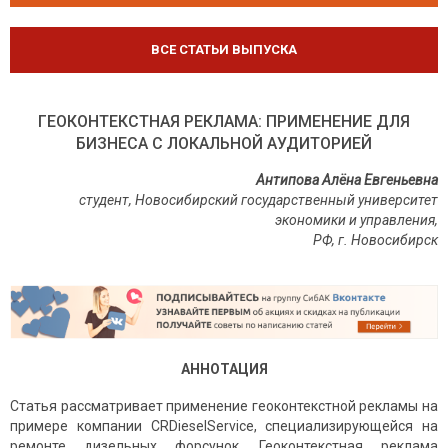
ВСЕ СТАТЬИ ВЫПУСКА
ГЕОКОНТЕКСТНАЯ РЕКЛАМА: ПРИМЕНЕНИЕ ДЛЯ
БИЗНЕСА С ЛОКАЛЬНОЙ АУДИТОРИЕЙ
Антипова Алёна Евгеньевна
студент, Новосибирский государственный университет
экономики и управления,
РФ, г. Новосибирск
АННОТАЦИЯ
Статья рассматривает применение геоконтекстной рекламы на
примере компании CRDieselService, специализирующейся на
ремонте дизельных форсунок. Геоконтекстная реклама