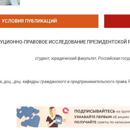
УСЛОВИЯ ПУБЛИКАЦИЙ
УЦИОННО-ПРАВОВОЕ ИССЛЕДОВАНИЕ ПРЕЗИДЕНТСКОЙ 
студент, юридический факультет, Российская гос
аук, доц., доц. кафедры гражданского и предпринимательского права