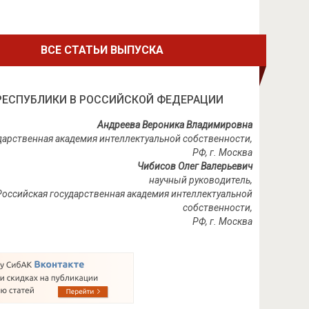
ВСЕ СТАТЬИ ВЫПУСКА
РЕСПУБЛИКИ В РОССИЙСКОЙ ФЕДЕРАЦИИ
Андреева Вероника Владимировна
ударственная академия интеллектуальной собственности,
РФ, г. Москва
Чибисов Олег Валерьевич
научный руководитель,
, Российская государственная академия интеллектуальной
собственности,
РФ, г. Москва