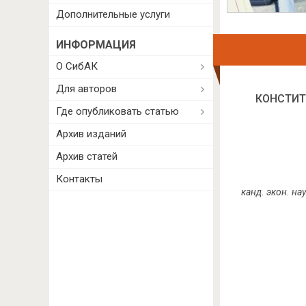
Дополнительные услуги
ИНФОРМАЦИЯ
О СибАК
Для авторов
КОНСТИТ
Где опубликовать статью
Архив изданий
Архив статей
Контакты
канд. экон. н