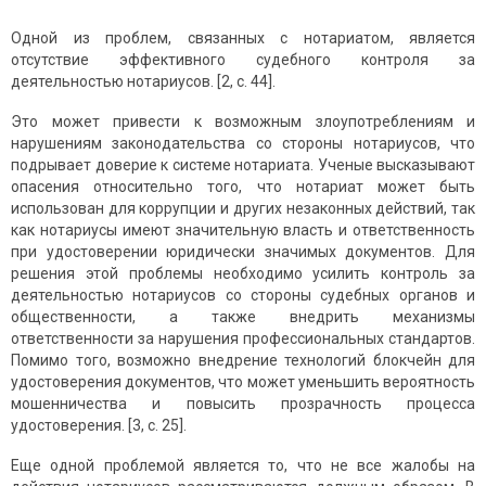
Одной из проблем, связанных с нотариатом, является
отсутствие эффективного судебного контроля за
деятельностью нотариусов. [2, с. 44].
Это может привести к возможным злоупотреблениям и
нарушениям законодательства со стороны нотариусов, что
подрывает доверие к системе нотариата. Ученые высказывают
опасения относительно того, что нотариат может быть
использован для коррупции и других незаконных действий, так
как нотариусы имеют значительную власть и ответственность
при удостоверении юридически значимых документов. Для
решения этой проблемы необходимо усилить контроль за
деятельностью нотариусов со стороны судебных органов и
общественности, а также внедрить механизмы
ответственности за нарушения профессиональных стандартов.
Помимо того, возможно внедрение технологий блокчейн для
удостоверения документов, что может уменьшить вероятность
мошенничества и повысить прозрачность процесса
удостоверения. [3, с. 25].
Еще одной проблемой является то, что не все жалобы на