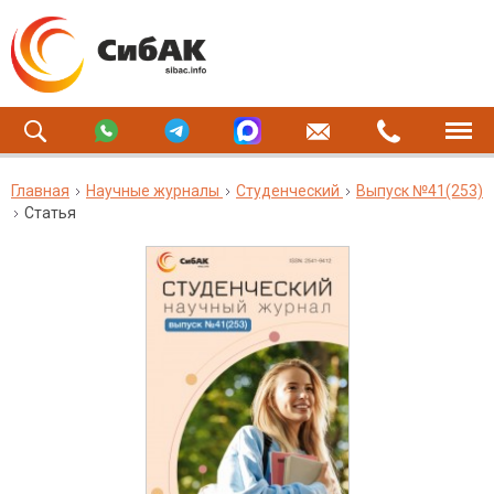
Главная
Научные журналы
Студенческий
Выпуск №41(253)
Статья