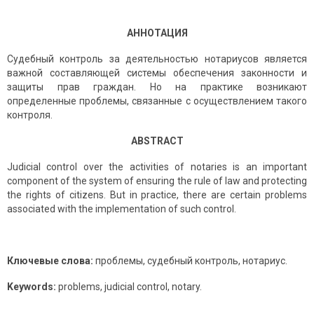
АННОТАЦИЯ
Судебный контроль за деятельностью нотариусов является
важной составляющей системы обеспечения законности и
защиты прав граждан. Но на практике возникают
определенные проблемы, связанные с осуществлением такого
контроля.
ABSTRACT
Judicial control over the activities of notaries is an important
component of the system of ensuring the rule of law and protecting
the rights of citizens. But in practice, there are certain problems
associated with the implementation of such control.
Ключевые слова:
проблемы, судебный контроль, нотариус.
Keywords:
problems, judicial control, notary.