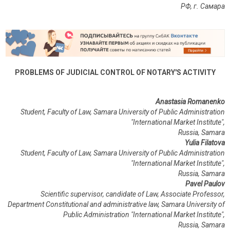
РФ, г. Самара
PROBLEMS OF JUDICIAL CONTROL OF NOTARY'S ACTIVITY
Anastasia Romanenko
Student,
Faculty of Law, Samara University of Public Administration
"International Market Institute",
Russia,
Samara
Yulia Filatova
Student,
Faculty of Law, Samara University of Public Administration
"International Market Institute",
Russia,
Samara
Pavel Paulov
Scientific supervisor, candidate of Law, Associate Professor,
Department Constitutional and administrative law, Samara University of
Public Administration "International Market Institute",
Russia
,
Samara