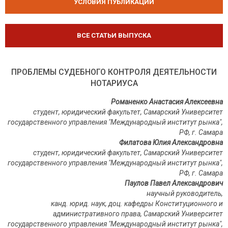
УСЛОВИЯ ПУБЛИКАЦИЙ
ВСЕ СТАТЬИ ВЫПУСКА
ПРОБЛЕМЫ СУДЕБНОГО КОНТРОЛЯ ДЕЯТЕЛЬНОСТИ
НОТАРИУСА
Романенко Анастасия Алексеевна
студент, юридический факультет, Самарский Университет
государственного управления "Международный институт рынка",
РФ, г. Самара
Филатова Юлия Александровна
студент, юридический факультет, Самарский Университет
государственного управления "Международный институт рынка",
РФ, г. Самара
Паулов Павел Александрович
научный руководитель,
канд. юрид. наук, доц. кафедры Конституционного и
административного права, Самарский Университет
государственного управления "Международный институт рынка",