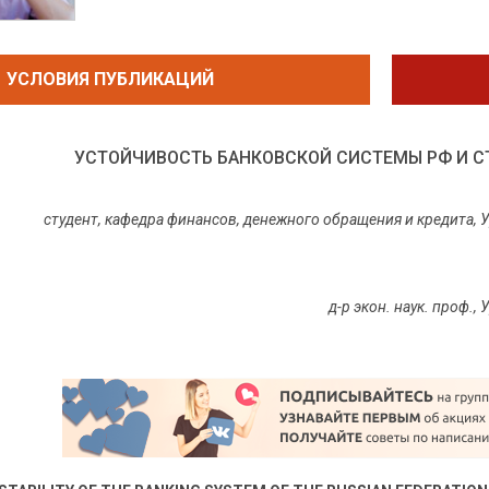
УСЛОВИЯ ПУБЛИКАЦИЙ
УСТОЙЧИВОСТЬ БАНКОВСКОЙ СИСТЕМЫ РФ И СТ
студент, кафедра финансов, денежного обращения и кредита,
д-р экон. наук. проф.