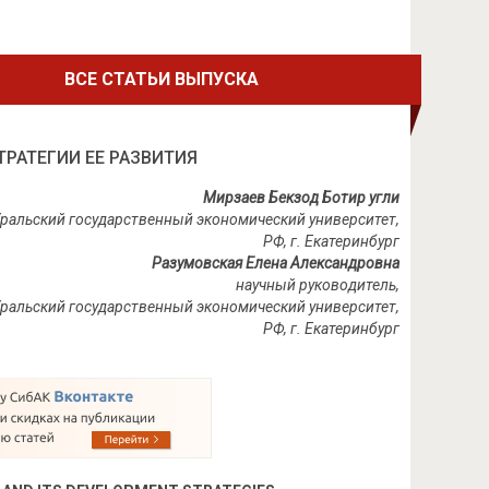
ВСЕ СТАТЬИ ВЫПУСКА
РАТЕГИИ ЕЕ РАЗВИТИЯ
Мирзаев Бекзод Ботир угли
 Уральский государственный экономический университет,
РФ, г. Екатеринбург
Разумовская Елена Александровна
научный руководитель,
, Уральский государственный экономический университет,
РФ, г. Екатеринбург