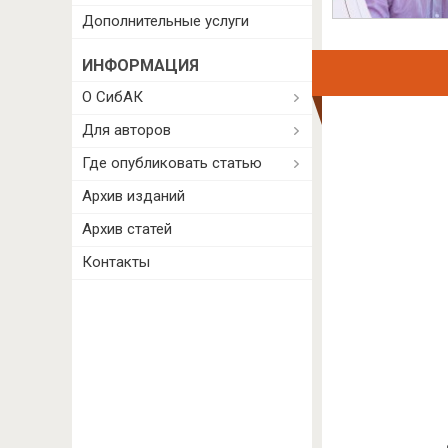
Дополнительные услуги
ИНФОРМАЦИЯ
О СибАК
Для авторов
Где опубликовать статью
Архив изданий
Архив статей
Контакты