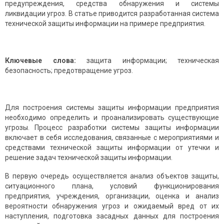
предупреждения, средства обнаружения и системы
ликвидации угроз. В статье приводится разработанная система
технической защиты информации на примере предприятия.
Ключевые слова:
защита информации; техническая
безопасность; предотвращение угроз.
Для построения системы защиты информации предприятия
необходимо определить и проанализировать существующие
угрозы. Процесс разработки системы защиты информации
включает в себя исследования, связанные с мероприятиями и
средствами технической защиты информации от утечки и
решение задач технической защиты информации.
В первую очередь осуществляется анализ объектов защиты,
ситуационного плана, условий функционирования
предприятия, учреждения, организации, оценка и анализ
вероятности обнаружения угроз и ожидаемый вред от их
наступления, подготовка засадных данных для построения