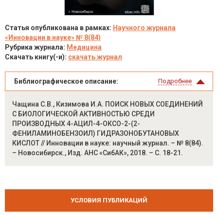
Статья опубликована в рамках:
Научного журнала
«Инновации в науке» № 8(84)
Рубрика журнала:
Медицина
Скачать книгу(-и):
скачать журнал
Библиографическое описание:
Подробнее
Чащина С.В., Кизимова И.А. ПОИСК НОВЫХ СОЕДИНЕНИЙ
С БИОЛОГИЧЕСКОЙ АКТИВНОСТЬЮ СРЕДИ
ПРОИЗВОДНЫХ 4-АЦИЛ-4-ОКСО-2-(2-
ФЕНИЛАМИНОБЕНЗОИЛ) ГИДРАЗОНОБУТАНОВЫХ
КИСЛОТ // Инновации в науке: научный журнал. – № 8(84).
– Новосибирск., Изд. АНС «СибАК», 2018. – С. 18-21.
УСЛОВИЯ ПУБЛИКАЦИЙ