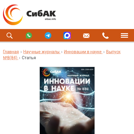
Главная
Научные журналы
Инновации в науке
Выпуск
№8(84)
Статья