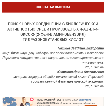
ВСЕ СТАТЬИ ВЫПУСКА
ПОИСК НОВЫХ СОЕДИНЕНИЙ С БИОЛОГИЧЕСКОЙ
АКТИВНОСТЬЮ СРЕДИ ПРОИЗВОДНЫХ 4-АЦИЛ-4-
ОКСО-2-(2-ФЕНИЛАМИНОБЕНЗОИЛ)
ГИДРАЗОНОБУТАНОВЫХ КИСЛОТ
Чащина Светлана Викторовна
канд. биол. наук, доц. кафедры зоологии позвоночных и экологии
Пермского государственного национального исследовательского
университета,
РФ, г. Пермь
Кизимова Ирина Анатольевна
аспирант кафедры общей и органической химии Пермской
государственной фармацевтической академии,
РФ
,
г
.
Пермь