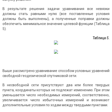
В результате решения задачи уравнивания все невязки
должны стать равными нулю (все поставленные условия
должны быть выполнены), а полученные поправки должны
обеспечить минимальное значение целевой функции (Таблица
5).
Таблица 5.
Выше рассмотрено уравнивание способом условных уравнений
свободной геодезической спутниковой сети.
В несвободной сети присутствуют два или более твердых
пункта, координаты которых не подлежат изменению. При этом
уменьшается число необходимых измерений, соответственно,
увеличивается число избыточных измерений и возникают
дополнительные условия по ходам между твердыми пунктами.