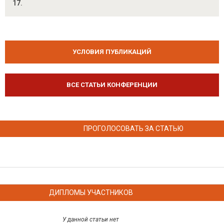
17.
УСЛОВИЯ ПУБЛИКАЦИЙ
ВСЕ СТАТЬИ КОНФЕРЕНЦИИ
ПРОГОЛОСОВАТЬ ЗА СТАТЬЮ
ДИПЛОМЫ УЧАСТНИКОВ
У данной статьи нет