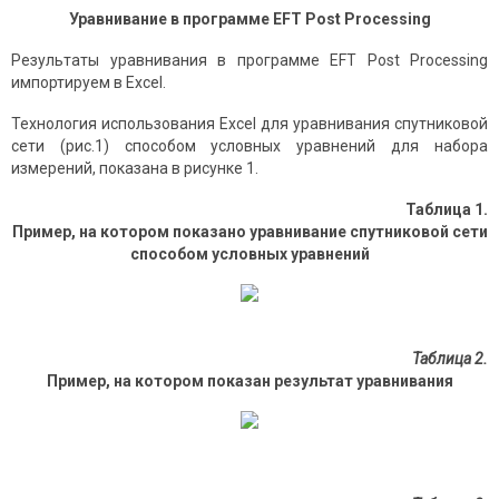
Уравнивание в программе EFT Post Processing
Результаты уравнивания в программе EFT Post Processing
импортируем в Excel.
Технология использования Excel для уравнивания спутниковой
сети (рис.1) способом условных уравнений для набора
измерений, показана в рисунке 1.
Таблица 1.
Пример, на котором показано уравнивание спутниковой сети
способом условных уравнений
Таблица 2.
Пример, на котором показан результат уравнивания