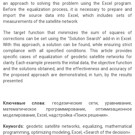
an approach to solving this problem using the Excel program.
Before the equalization process, it is necessary to prepare and
import the source data into Excel, which includes sets of
measurements of the satellite network.
The target function that minimizes the sum of squares of
corrections can be set using the "Solution Search" add-in in Excel.
With this approach, a solution can be found, while ensuring strict
compliance with all specified conditions. This article provides
specific cases of equalization of geodetic satellite networks for
clarity. Each example presents the initial data, the objective function
and the solutions obtained, and the effectiveness and accuracy of
the proposed approach are demonstrated, in turn, by the results
presented.
Ключевые слова:
геодезические сети, уравнивание,
математическое программирование, оптимизационное
моделирование, Excel, надстройка «Поиск решения».
Keywords:
geodetic satellite networks, equalizing, mathematical
programming, optimizing modeling, Excel, «Search of the decision».