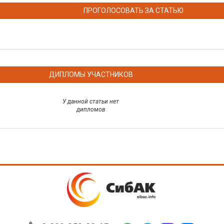
ПРОГОЛОСОВАТЬ ЗА СТАТЬЮ
ДИПЛОМЫ УЧАСТНИКОВ
У данной статьи нет
дипломов