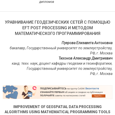
дипломов
УРАВНИВАНИЕ ГЕОДЕЗИЧЕСКИХ СЕТЕЙ С ПОМОЩЬЮ
EFT POST PROCESSING И МЕТОДОМ
МАТЕМАТИЧЕСКОГО ПРОГРАММИРОВАНИЯ
Пуерова Елизавета Антоновна
бакалавр, Государственный университет по землеустройству,
РФ, г. Москва
Тихонов Александр Дмитриевич
канд. техн. наук, доцент кафедры геодезии и геоинфоратики,
Государственный университет по землеустройству,
РФ
,
г
.
Москва
IMPROVEMENT OF GEOSPATIAL DATA PROCESSING
ALGORITHMS USING MATHEMATICAL PROGRAMMING TOOLS