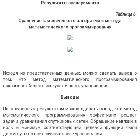
Результаты эксперимента
Таблица 6.
Сравнение классического алгоритма и метода
математического программирования
Исходя из представленных данных, можно сделать вывод о
том, что метод математического программирования
показывает более высокую точность уравнивания.
Выводы
По полученным результатам можно сделать вывод, что метод
математического программирования эффективно решает
задачи уравнивания спутниковых сетей. Обращение невязки в
ноль и минимум соответствующей целевой функции были
достигнуты во всех случаях после уравнивания.