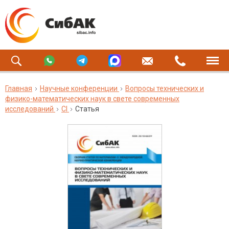
Главная
Научные конференции
Вопросы технических и
физико-математических наук в свете современных
исследований
CI
Статья