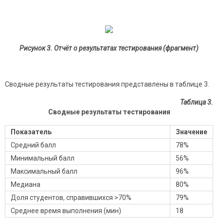
Рисунок 3. Отчёт о результатах тестирования (фрагмент)
Сводные результаты тестирования представлены в таблице 3.
Таблица 3.
Сводные результаты тестирования
Показатель
Значение
Средний балл
78%
Минимальный балл
56%
Максимальный балл
96%
Медиана
80%
Доля студентов, справившихся >70%
79%
Среднее время выполнения (мин)
18