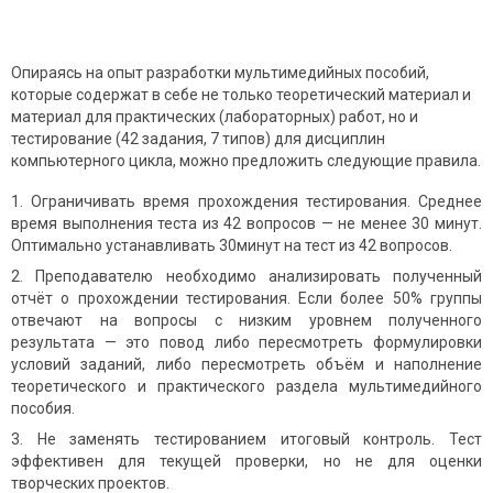
Опираясь на опыт разработки мультимедийных пособий,
которые содержат в себе не только теоретический материал и
материал для практических (лабораторных) работ, но и
тестирование (42 задания, 7 типов) для дисциплин
компьютерного цикла, можно предложить следующие правила.
Ограничивать время прохождения тестирования. Среднее
время выполнения теста из 42 вопросов — не менее 30 минут.
Оптимально устанавливать 30минут на тест из 42 вопросов.
Преподавателю необходимо анализировать полученный
отчёт о прохождении тестирования. Если более 50% группы
отвечают на вопросы с низким уровнем полученного
результата — это повод либо пересмотреть формулировки
условий заданий, либо пересмотреть объём и наполнение
теоретического и практического раздела мультимедийного
пособия.
Не заменять тестированием итоговый контроль. Тест
эффективен для текущей проверки, но не для оценки
творческих проектов.