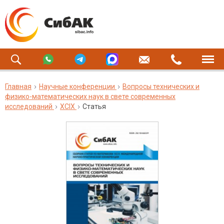
Главная
Научные конференции
Вопросы технических и
физико-математических наук в свете современных
исследований
XCIX
Статья