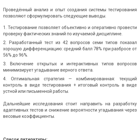
Проведённый анализ и опыт создания системы тестирования
позволяют сформулировать следующие выводы.
Тестирование позволяет объективно и оперативно провести
проверку фактических знаний по изучаемой дисциплине.
Разработанный тест из 42 вопросов семи типов показал
хорошую дифференциацию: средний балл 78% при разбросе от
56% до 96%.
Включение открытых и интерактивных типов вопросов
минимизирует угадывание верного ответа.
Оптимальная стратегия — комбинированная: текущий
контроль в виде тестирования + итоговый контроль в виде
устной или письменной работы.
Дальнейшие исследования стоит направить на разработку
адаптивных тестов и снижение вероятности угадывания через
весовые коэффициенты.
Список литературы: