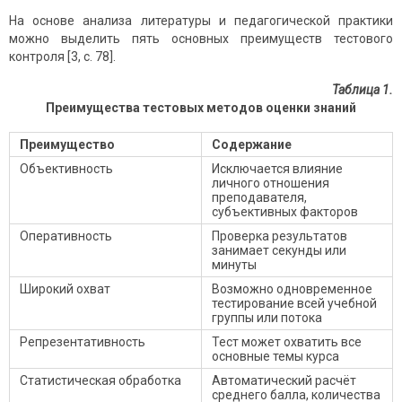
На основе анализа литературы и педагогической практики
можно выделить пять основных преимуществ тестового
контроля [3, с. 78].
Таблица 1.
Преимущества тестовых методов оценки знаний
Преимущество
Содержание
Объективность
Исключается влияние
личного отношения
преподавателя,
субъективных факторов
Оперативность
Проверка результатов
занимает секунды или
минуты
Широкий охват
Возможно одновременное
тестирование всей учебной
группы или потока
Репрезентативность
Тест может охватить все
основные темы курса
Статистическая обработка
Автоматический расчёт
среднего балла, количества