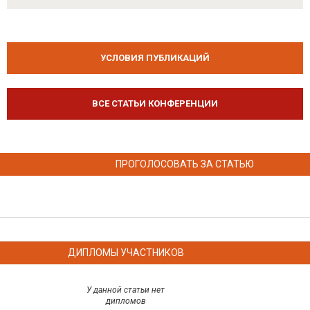
УСЛОВИЯ ПУБЛИКАЦИЙ
ВСЕ СТАТЬИ КОНФЕРЕНЦИИ
ПРОГОЛОСОВАТЬ ЗА СТАТЬЮ
ДИПЛОМЫ УЧАСТНИКОВ
У данной статьи нет
дипломов