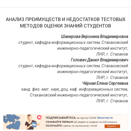
АНАЛИЗ ПРЕИМУЩЕСТВ И НЕДОСТАТКОВ ТЕСТОВЫХ
МЕТОДОВ ОЦЕНКИ ЗНАНИЙ СТУДЕНТОВ
Шакирова Вероника Владимировна
студент, кафедра информационных систем, Стахановский
инженерно-педагогический институт,
ЛНР, г. Стаханов
Головач Данил Владимирович
студент, кафедра информационных систем, Стахановский
инженерно-педагогический институт,
ЛНР, г. Стаханов
Чёрная Елена Сергеевна
канд. физ.-мат. наук, доц. каф. информационных систем,
Стахановский инженерно-педагогический институт,
ЛНР, г. Стаханов