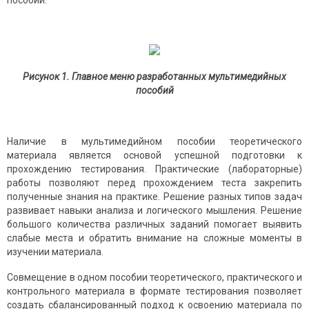
пособий.
Рисунок 1. Главное меню разработанных мультимедийных
пособий
Наличие в мультимедийном пособии теоретического
материала является основой успешной подготовки к
прохождению тестирования. Практические (лабораторные)
работы позволяют перед прохождением теста закрепить
полученные знания на практике. Решение разных типов задач
развивает навыки анализа и логического мышления. Решение
большого количества различных заданий помогает выявить
слабые места и обратить внимание на сложные моменты в
изучении материала.
Совмещение в одном пособии теоретического, практического и
контрольного материала в формате тестирования позволяет
создать сбалансированный подход к освоению материала по