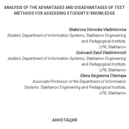
ANALYSIS OF THE ADVANTAGES AND DISADVANTAGES OF TEST
METHODS FOR ASSESSING STUDENTS' KNOWLEDGE
Shakirova Veronika Vladimirovna
Student, Department of Information Systems, Stakhanov Engineering
and Pedagogical Institute,
LPR, Stakhanov
Golovach Danil Vladimirovich
student, Department of Information Systems, Stakhanov Engineering
and Pedagogical Institute,
LPR, Stakhanov
Elena Sergeevna Chernaya
Associate Professor of the Department of Information
Systems Stakhanov Engineering and Pedagogical Institute,
L
P
R, Stakhanov
АННОТАЦИЯ