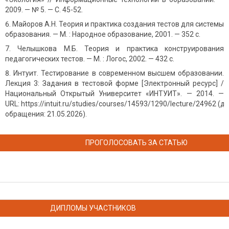
2009. — № 5. — С. 45-52.
Майоров А.Н. Теория и практика создания тестов для системы
образования. — М. : Народное образование, 2001. — 352 с.
Челышкова М.Б. Теория и практика конструирования
педагогических тестов. — М. : Логос, 2002. — 432 с.
Интуит. Тестирование в современном высшем образовании.
Лекция 3: Задания в тестовой форме [Электронный ресурс] /
Национальный Открытый Университет «ИНТУИТ». — 2014. —
URL: https://intuit.ru/studies/courses/14593/1290/lecture/24962 (д
обращения: 21.05.2026).
ПРОГОЛОСОВАТЬ ЗА СТАТЬЮ
ДИПЛОМЫ УЧАСТНИКОВ