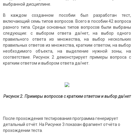
выбранной дисциплине.
В каждом созданном пособии был разработан тест,
включающий семь типов вопросов. Всего в пособии 42 вопроса
разного типа. Среди основных типов вопросов были выбраны
следующие: с выбором ответа да/нет, на выбор одного
правильного ответа из множества, на выбор нескольких
правильных ответов из множества, кратким ответом, на выбор
необходимого объекта, на выделение нужной зоны, на
соответствие. Рисунок 2 демонстрирует примеры вопроса с
кратким ответом и выбором ответа да/нет.
Рисунок 2. Примеры вопросов с кратким ответом и выбор да/нет
После прохождения тестирования программа генерирует
детальный отчёт. На Рисунке 3 показан фрагмент отчёта о
прохождении теста.