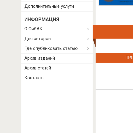
Дополнительные услуги
ИНФОРМАЦИЯ
О СибАК
Для авторов
Где опубликовать статью
ПР
Архив изданий
Архив статей
Контакты