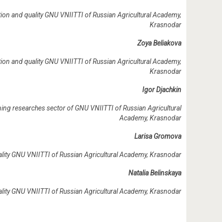
tion and quality GNU VNIITTI of Russian Agricultural Academy,
Krasnodar
Zoya Beliakova
tion and quality GNU VNIITTI of Russian Agricultural Academy,
Krasnodar
Igor Djachkin
ning researches sector of GNU VNIITTI of Russian Agricultural
Academy, Krasnodar
Larisa Gromova
ality GNU VNIITTI of Russian Agricultural Academy, Krasnodar
Natalia Belinskaya
ality GNU VNIITTI of Russian Agricultural Academy, Krasnodar