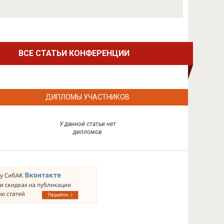
ВСЕ СТАТЬИ КОНФЕРЕНЦИИ
ДИПЛОМЫ УЧАСТНИКОВ
У данной статьи нет
дипломов