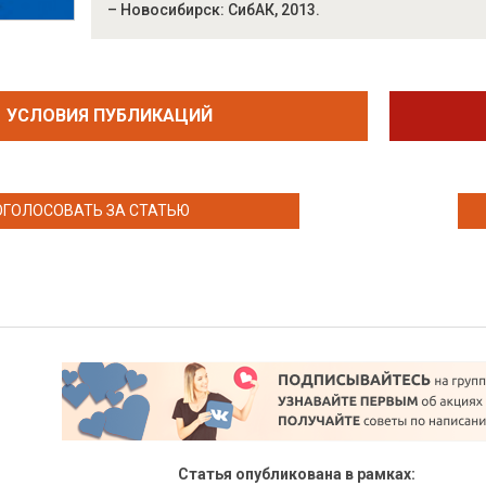
– Новосибирск: СибАК, 2013.
УСЛОВИЯ ПУБЛИКАЦИЙ
ОГОЛОСОВАТЬ ЗА СТАТЬЮ
Статья опубликована в рамках: