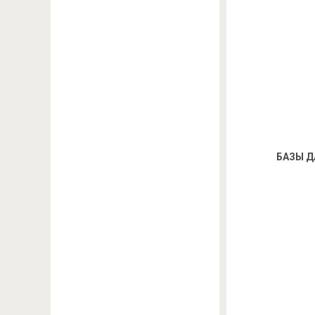
БАЗЫ Д