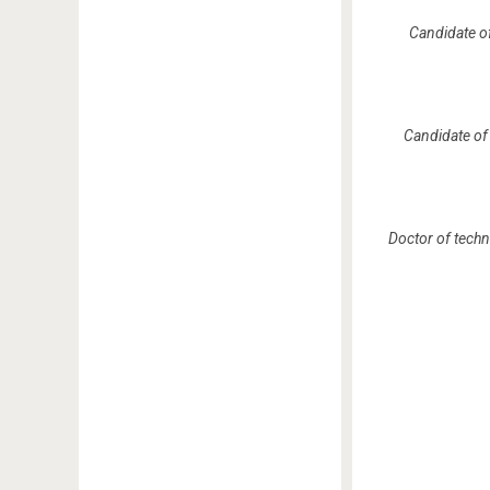
Candidate of
Candidate of 
Doctor of techn