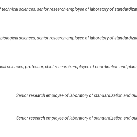
 technical sciences, senior research employee of laboratory of standardiza
biological sciences, senior research employee of laboratory of standardiza
ical sciences, professor, chief research employee of coordination and plan
Senior research employee of laboratory of standardization and qu
Senior research employee of laboratory of standardization and qu