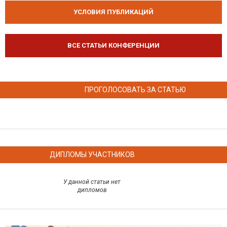
УСЛОВИЯ ПУБЛИКАЦИЙ
ВСЕ СТАТЬИ КОНФЕРЕНЦИИ
ПРОГОЛОСОВАТЬ ЗА СТАТЬЮ
ДИПЛОМЫ УЧАСТНИКОВ
У данной статьи нет
дипломов