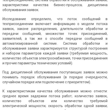
техприсоединение; система обработки и обслуживания заявки;
характеристики качества бизнес-процесса; дисциплина
обслуживания заявок.
Исследование определило, что поток сообщений в
техприсоединении включает информацию о модели потока
заявок, законе распределения, длительности обработки и
передачи сообщений, множестве точек присоединений,
заявителей, а так же о способе передачи сообщений в
автоматизированной системе. Система обработки и
обслуживания заявки характеризуется структурой построения
и набором параметров каждой заявки (требуемая мощность,
количество объектов электроснабжения, точки присоединения
и прочие параметры технических условий).
Под дисциплиной обслуживания поступающих заявок можно
понимать порядок обслуживания (в порядке очередности,
случайном порядке или подключение с приоритетом).
К характеристикам качества обслуживания можно отнести:
среднее время задержки потока работ; количество заявок,
количество объектов или количество требуемой
электрической мощности; скорость обработки одной заявки;