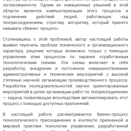
согласованности. Одним из новационных решений в этой
области является компьютеризация этого процесса и
подчинения действий людей, работающих над
техприсоединением, строгому алгоритму, который принято
называть «бизнес- процесс».
Столкнувшись с этой проблемой, автор настоящей работы
выявил перечень проблем технического и организационного
характера, решение которых возможно только с помощью
управления этим процессом по заранее отработанным
технологическим схемам. Эти схемы включает в себя
разработку, внедрение и постоянное совершенствование
административных и технических мероприятий с высокой
степенью научной организации производственного процесса.
Разработка последовательностей научно ориентированных
мероприятий в целях организации работ по техприсоединению
— задача, позволяющая впоследствии автоматизировать этот
процесс с помощью доступных приложений.
В настоящей работе рассматривается бизнес-процесс
технологического присоединения в контексте признанной в
мировой практике технологии управления, разработанной