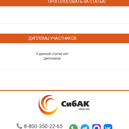
ПРОГОЛОСОВАТЬ ЗА СТАТЬЮ
ДИПЛОМЫ УЧАСТНИКОВ
У данной статьи нет
дипломов
8-800-350-22-65