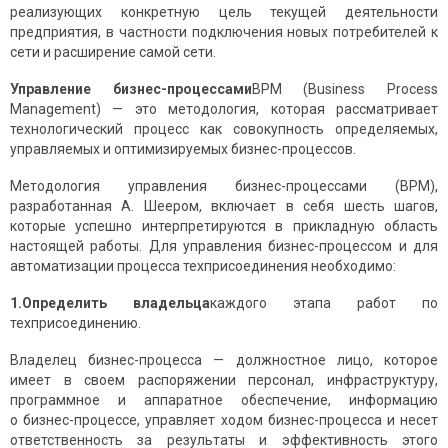
реализующих конкретную цель текущей деятельности
предприятия, в частности подключения новых потребителей к
сети и расширение самой сети.
Управление бизнес-процессами
BPM (Business Process
Management) — это методология, которая рассматривает
технологический процесс как совокупность определяемых,
управляемых и оптимизируемых бизнес-процессов.
Методология управления бизнес-процессами (BPM),
разработанная А. Шеером, включает в себя шесть шагов,
которые успешно интерпретируются в прикладную область
настоящей работы. Для управления бизнес-процессом и для
автоматизации процесса техприсоединения необходимо:
1.
Определить владельца
каждого этапа работ по
техприсоединению.
Владелец бизнес-процесса — должностное лицо, которое
имеет в своем распоряжении персонал, инфраструктуру,
программное и аппаратное обеспечение, информацию
о бизнес-процессе, управляет ходом бизнес-процесса и несет
ответственность за результаты и эффективность этого