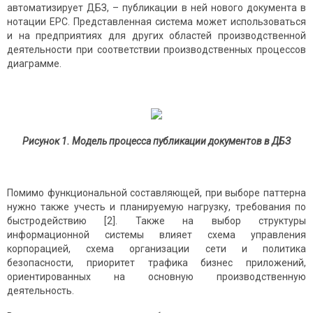
автоматизирует ДБЗ, – публикации в ней нового документа в
нотации EPC. Представленная система может использоваться
и на предприятиях для других областей производственной
деятельности при соответствии производственных процессов
диаграмме.
Рисунок 1. Модель процесса публикации документов в ДБЗ
Помимо функциональной составляющей, при выборе паттерна
нужно также учесть и планируемую нагрузку, требования по
быстродействию [2]. Также на выбор структуры
информационной системы влияет схема управления
корпорацией, схема организации сети и политика
безопасности, приоритет трафика бизнес приложений,
ориентированных на основную производственную
деятельность.