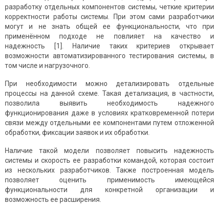
разработку отдельных компонентов системы, четкие критерии
корректности работы системы. При этом сами разработчики
могут и не знать общей ее функциональности, что при
применённом подходе не повлияет на качество и
надежность [1]. Наличие таких критериев открывает
возможности автоматизированного тестирования системы, в
том числе и нагрузочного.
При необходимости можно детализировать отдельные
процессы на данной схеме. Такая детализация, в частности,
позволила выявить необходимость надежного
функционирования даже в условиях кратковременной потери
связи между отдельными ее компонентами путем отложенной
обработки, фиксации заявок и их обработки.
Наличие такой модели позволяет повысить надежность
системы и скорость ее разработки командой, которая состоит
из нескольких разработчиков. Также построенная модель
позволяет оценить применимость имеющейся
функциональности для конкретной организации и
возможность ее расширения.