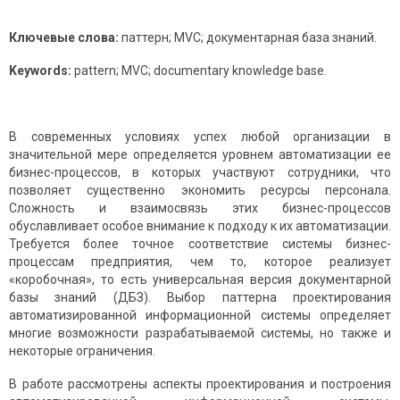
Ключевые слова:
паттерн; MVC; документарная база знаний.
Keywords:
pattern; MVC; documentary knowledge base.
В современных условиях успех любой организации в
значительной мере определяется уровнем автоматизации ее
бизнес-процессов, в которых участвуют сотрудники, что
позволяет существенно экономить ресурсы персонала.
Сложность и взаимосвязь этих бизнес-процессов
обуславливает особое внимание к подходу к их автоматизации.
Требуется более точное соответствие системы бизнес-
процессам предприятия, чем то, которое реализует
«коробочная», то есть универсальная версия документарной
базы знаний (ДБЗ). Выбор паттерна проектирования
автоматизированной информационной системы определяет
многие возможности разрабатываемой системы, но также и
некоторые ограничения.
В работе рассмотрены аспекты проектирования и построения