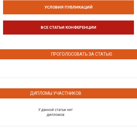
УСЛОВИЯ ПУБЛИКАЦИЙ
ВСЕ СТАТЬИ КОНФЕРЕНЦИИ
ПРОГОЛОСОВАТЬ ЗА СТАТЬЮ
ДИПЛОМЫ УЧАСТНИКОВ
У данной статьи нет
дипломов