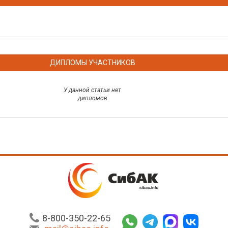
ДИПЛОМЫ УЧАСТНИКОВ
У данной статьи нет
дипломов
8-800-350-22-65