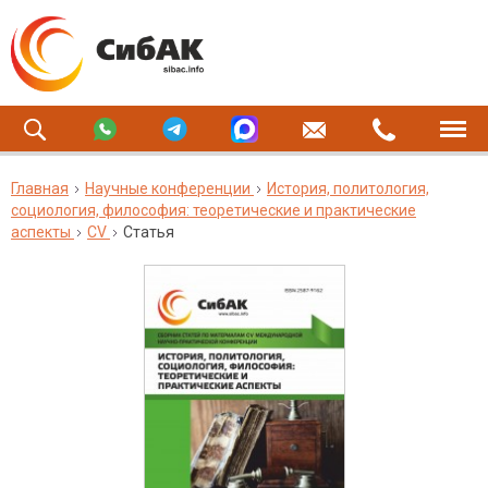
Главная
Научные конференции
История, политология,
социология, философия: теоретические и практические
аспекты
CV
Статья