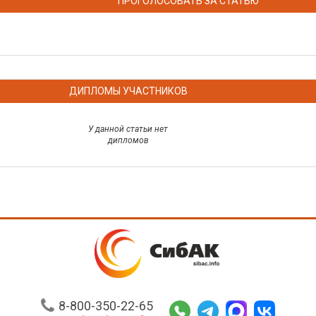
ПРОГОЛОСОВАТЬ ЗА СТАТЬЮ
ДИПЛОМЫ УЧАСТНИКОВ
У данной статьи нет
дипломов
8-800-350-22-65