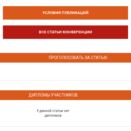
УСЛОВИЯ ПУБЛИКАЦИЙ
ВСЕ СТАТЬИ КОНФЕРЕНЦИИ
ПРОГОЛОСОВАТЬ ЗА СТАТЬЮ
ДИПЛОМЫ УЧАСТНИКОВ
У данной статьи нет
дипломов