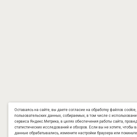
Оставаясь на сайте, вы даете согласие на обработку файлов cookie,
пользовательских данных, собираемых, в том числе с использован
сервиса Яндекс.Метрика, в целях обеспечения работы сайта, прове
статистических исследований и обзоров. Если вы не хотите, чтобы 
данные обрабатывались, измените настройки браузера или покиньте