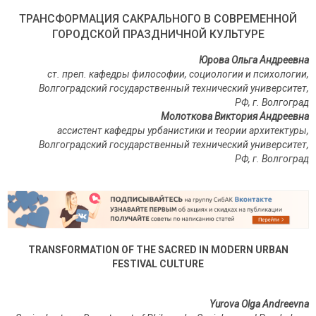
ТРАНСФОРМАЦИЯ САКРАЛЬНОГО В СОВРЕМЕННОЙ
ГОРОДСКОЙ ПРАЗДНИЧНОЙ КУЛЬТУРЕ
Юрова Ольга Андреевна
ст. преп. кафедры философии, социологии и психологии,
Волгоградский государственный технический университет,
РФ, г. Волгоград
Молоткова Виктория Андреевна
ассистент кафедры урбанистики и теории архитектуры,
Волгоградский государственный технический университет,
РФ, г. Волгоград
TRANSFORMATION OF THE SACRED IN MODERN URBAN
FESTIVAL CULTURE
Yurova Olga Andreevna