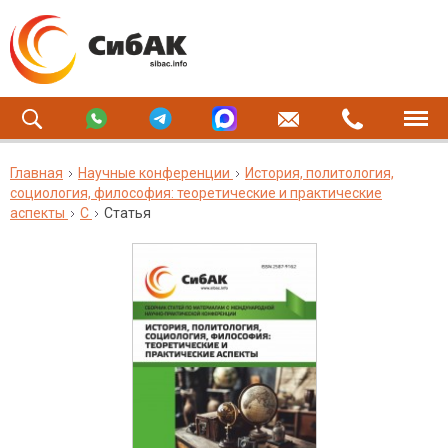
Главная
Научные конференции
История, политология,
социология, философия: теоретические и практические
аспекты
C
Статья