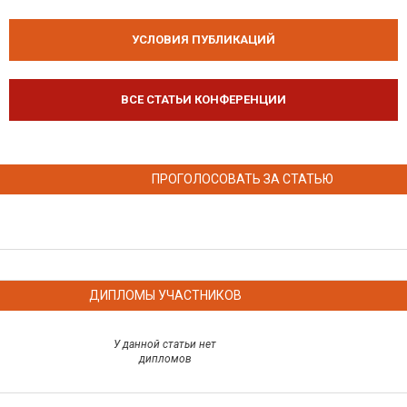
УСЛОВИЯ ПУБЛИКАЦИЙ
ВСЕ СТАТЬИ КОНФЕРЕНЦИИ
ПРОГОЛОСОВАТЬ ЗА СТАТЬЮ
ДИПЛОМЫ УЧАСТНИКОВ
У данной статьи нет
дипломов