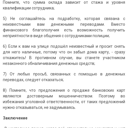
Помните, что сумма оклада зависит от стажа и уровня
квалификации сотрудника;
5) Не соглашайтесь на подработку, которая связана с
неизвестными вам денежными переводами. Вместо
финансового благополучия есть возможность получить
неприятности в виде общения с сотрудниками полиции;
6) Если к вам на улице подошёл неизвестный и просит снять
для него наличные, потому что он забыл дома карту, - сразу
откажитесь! В противном случае, вы станете участником
незаконного обналичивания денежных средств;
7) От любых просьб, связанных с помощью в денежных
переводах, следует отказаться;
8) Помните, что предложения о продаже банковских карт
являются достоверным мошенничеством. Поэтому во
избежания уголовной ответственности, от таких предложений
нужно отказываться, не задумываясь.
Заключение