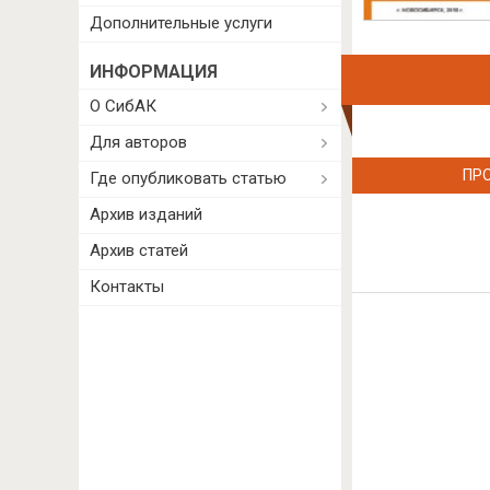
Дополнительные услуги
ИНФОРМАЦИЯ
О СибАК
Для авторов
ПР
Где опубликовать статью
Архив изданий
Архив статей
Контакты