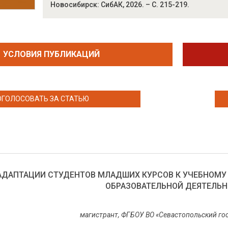
Новосибирск: СибАК, 2026. – С. 215-219.
УСЛОВИЯ ПУБЛИКАЦИЙ
ОГОЛОСОВАТЬ ЗА СТАТЬЮ
АДАПТАЦИИ СТУДЕНТОВ МЛАДШИХ КУРСОВ К УЧЕБНОМУ
ОБРАЗОВАТЕЛЬНОЙ ДЕЯТЕЛЬ
магистрант, ФГБОУ ВО «Севастопольский гос