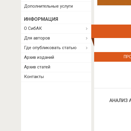
Дополнительные услуги
ИНФОРМАЦИЯ
О СибАК
Для авторов
Где опубликовать статью
ПР
Архив изданий
Архив статей
Контакты
АНАЛИЗ 