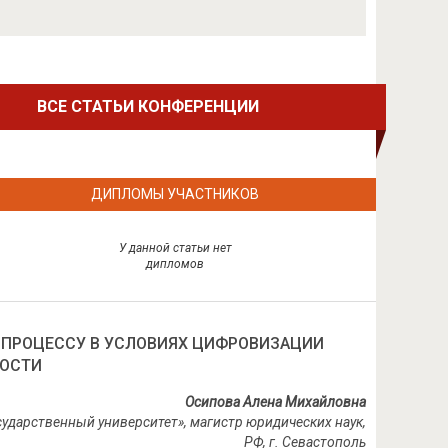
ВСЕ СТАТЬИ КОНФЕРЕНЦИИ
ДИПЛОМЫ УЧАСТНИКОВ
У данной статьи нет
дипломов
 ПРОЦЕССУ В УСЛОВИЯХ ЦИФРОВИЗАЦИИ
НОСТИ
Осипова Алена Михайловна
ударственный университет», магистр юридических наук,
РФ, г. Севастополь