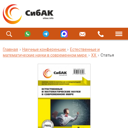
Главная
Научные конференции
Естественные и
математические науки в современном мире
XX
Статья