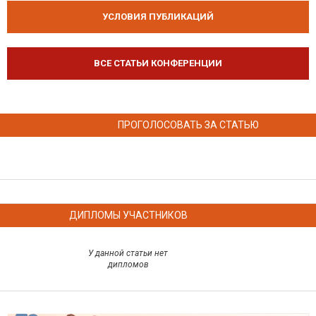
УСЛОВИЯ ПУБЛИКАЦИЙ
ВСЕ СТАТЬИ КОНФЕРЕНЦИИ
ПРОГОЛОСОВАТЬ ЗА СТАТЬЮ
ДИПЛОМЫ УЧАСТНИКОВ
У данной статьи нет
дипломов