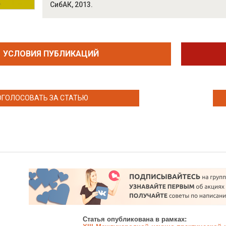
СибАК, 2013.
УСЛОВИЯ ПУБЛИКАЦИЙ
ОГОЛОСОВАТЬ ЗА СТАТЬЮ
Статья опубликована в рамках: