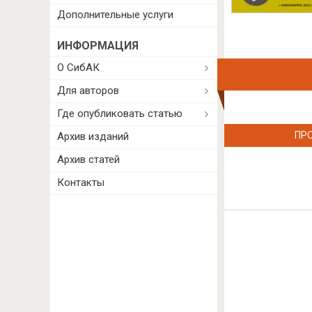
Дополнительные услуги
ИНФОРМАЦИЯ
О СибАК
Для авторов
Где опубликовать статью
ПР
Архив изданий
Архив статей
Контакты