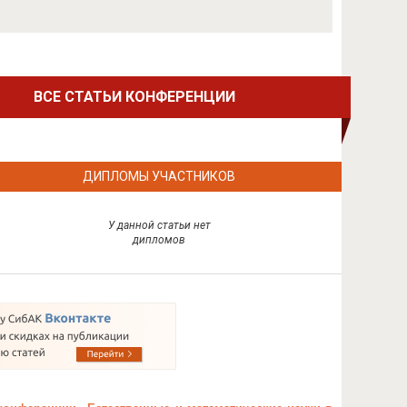
ВСЕ СТАТЬИ КОНФЕРЕНЦИИ
ДИПЛОМЫ УЧАСТНИКОВ
У данной статьи нет
дипломов