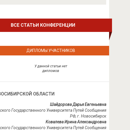
ВСЕ СТАТЬИ КОНФЕРЕНЦИИ
ДИПЛОМЫ УЧАСТНИКОВ
У данной статьи нет
дипломов
ВОСИБИРСКОЙ ОБЛАСТИ
Шайдорова Дарья Евгеньевна
ского Государственного Университета Путей Сообщения
РФ, г. Новосибирск
Ковалева Ирина Александровна
ского Государственного Университета Путей Сообщения