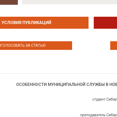
УСЛОВИЯ ПУБЛИКАЦИЙ
ОГОЛОСОВАТЬ ЗА СТАТЬЮ
ОСОБЕННОСТИ МУНИЦИПАЛЬНОЙ СЛУЖБЫ В НО
студент Сибир
преподаватель Сибир