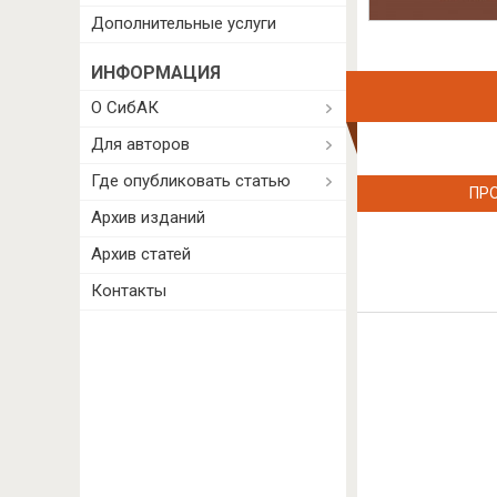
Дополнительные услуги
ИНФОРМАЦИЯ
О СибАК
Для авторов
Где опубликовать статью
ПР
Архив изданий
Архив статей
Контакты