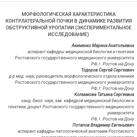
МОРФОЛОГИЧЕСКАЯ ХАРАКТЕРИСТИКА
КОНТРЛАТЕРАЛЬНОЙ ПОЧКИ В ДИНАМИКЕ РАЗВИТИЯ
ОБСТРУКТИВНОЙ УРОПАТИИ (ЭКСПЕРИМЕНТАЛЬНОЕ
ИССЛЕДОВАНИЕ)
Акименко Марина Анатольевна
аспирант кафедры медицинской биологии и генетики
Ростовского государственного медицинского университета
РФ, г. Ростов-на-Дону
Тодоров Сергей Сергеевич
д-р мед. наук, руководитель морфологического отдела клиники
Ростовского государственного медицинского университета
РФ, г. Ростов-на-Дону
Колмакова Татьяна Сергеевна
канд. биол. наук, зав. кафедрой медицинской биологии и
генетики, доцент Ростовского государственного медицинского
университета
РФ, г. Ростов-на-Дону
Потапов Владимир Евгеньевич
аспирант кафедры патологической анатомии Ростовского