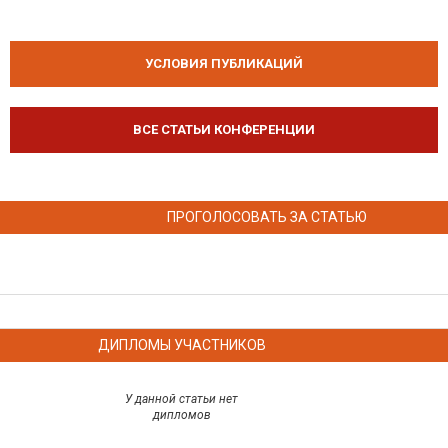
УСЛОВИЯ ПУБЛИКАЦИЙ
ВСЕ СТАТЬИ КОНФЕРЕНЦИИ
ПРОГОЛОСОВАТЬ ЗА СТАТЬЮ
ДИПЛОМЫ УЧАСТНИКОВ
У данной статьи нет
дипломов