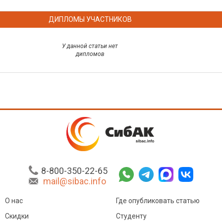
ДИПЛОМЫ УЧАСТНИКОВ
У данной статьи нет
дипломов
8-800-350-22-65
mail@sibac.info
О нас
Где опубликовать статью
Скидки
Студенту