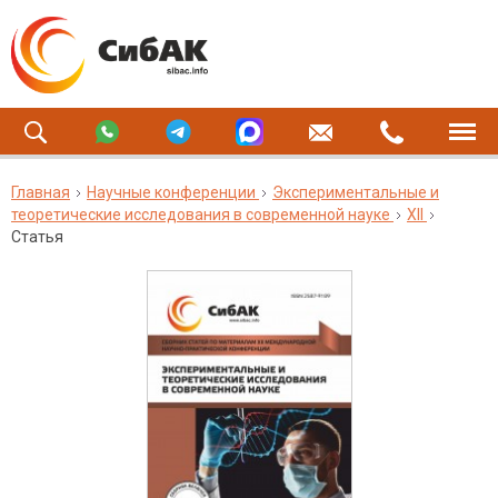
Главная
Научные конференции
Экспериментальные и
теоретические исследования в современной науке
XII
Статья