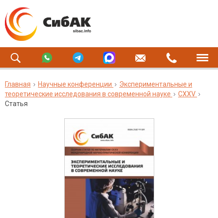
Главная
Научные конференции
Экспериментальные и
теоретические исследования в современной науке
CXXV
Статья