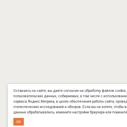
Оставаясь на сайте, вы даете согласие на обработку файлов cookie,
пользовательских данных, собираемых, в том числе с использован
сервиса Яндекс.Метрика, в целях обеспечения работы сайта, прове
статистических исследований и обзоров. Если вы не хотите, чтобы 
данные обрабатывались, измените настройки браузера или покиньте
ОК