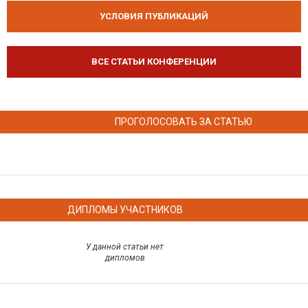
УСЛОВИЯ ПУБЛИКАЦИЙ
ВСЕ СТАТЬИ КОНФЕРЕНЦИИ
ПРОГОЛОСОВАТЬ ЗА СТАТЬЮ
ДИПЛОМЫ УЧАСТНИКОВ
У данной статьи нет
дипломов