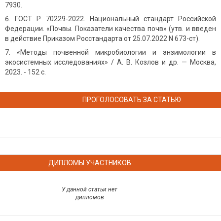
7930.
ГОСТ Р 70229-2022. Национальный стандарт Российской
Федерации. «Почвы. Показатели качества почв» (утв. и введен
в действие Приказом Росстандарта от 25.07.2022 N 673-ст).
«Методы почвенной микробиологии и энзимологии в
экосистемных исследованиях» / А. В. Козлов и др. — Москва,
2023. - 152 с.
ПРОГОЛОСОВАТЬ ЗА СТАТЬЮ
ДИПЛОМЫ УЧАСТНИКОВ
У данной статьи нет
дипломов