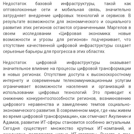
Недостаток базовой инфраструктуры, такой как
оптоволоконные сети и мобильная связь, значительно
затрудняет внедрение цифровых технологий и сервисов. В
результате возможности для экономического и социального
развития этих регионов остаются ограниченными. Маргелов в
своем исследовании «Цифровая экономика: новые
возможности и угрозы для регионов» подчеркивает, что
отсутствие качественной цифровой инфраструктуры создает
серьезные барьеры для прогресса в этих областях.
Недостаток цифровой инфраструктуры оказывает
значительное влияние на процессы цифровой трансформации
в новых регионах. Отсутствие доступа к высокоскоростному
интернету и современным телекоммуникационным услугам
ограничивает возможности населения и организаций в
использовании цифровых технологий. Это приводит к
снижению конкурентоспособности регионов, возникновению
цифрового неравенства и замедлению темпов социально-
экономического развития. В современном мире, где «мы живем
во время цифровой трансформации», как отмечают Акулинин и
Адамов, развитие ИТ-сферы становится особенно актуальным.
Сегодня существует множество крупных ИТ-компаний, и