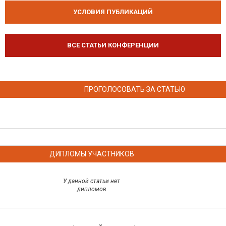
УСЛОВИЯ ПУБЛИКАЦИЙ
ВСЕ СТАТЬИ КОНФЕРЕНЦИИ
ПРОГОЛОСОВАТЬ ЗА СТАТЬЮ
ДИПЛОМЫ УЧАСТНИКОВ
У данной статьи нет
дипломов