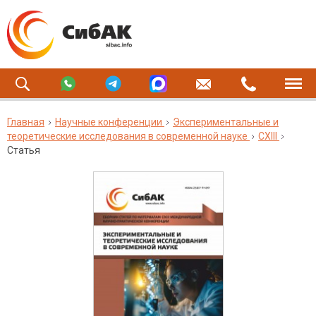
Главная
Научные конференции
Экспериментальные и
теоретические исследования в современной науке
CXIII
Статья