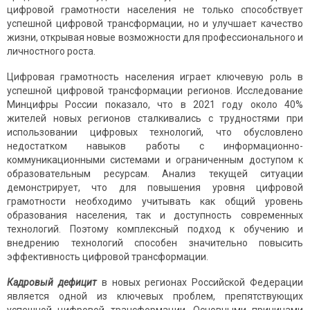
цифровой грамотности населения не только способствует
успешной цифровой трансформации, но и улучшает качество
жизни, открывая новые возможности для профессионального и
личностного роста.
Цифровая грамотность населения играет ключевую роль в
успешной цифровой трансформации регионов. Исследование
Минцифры России показало, что в 2021 году около 40%
жителей новых регионов сталкивались с трудностями при
использовании цифровых технологий, что обусловлено
недостатком навыков работы с информационно-
коммуникационными системами и ограниченным доступом к
образовательным ресурсам. Анализ текущей ситуации
демонстрирует, что для повышения уровня цифровой
грамотности необходимо учитывать как общий уровень
образования населения, так и доступность современных
технологий. Поэтому комплексный подход к обучению и
внедрению технологий способен значительно повысить
эффективность цифровой трансформации.
Кадровый дефицит
в новых регионах Российской Федерации
является одной из ключевых проблем, препятствующих