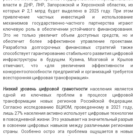
власти в ДНР, ЛНР, Запорожской и Херсонской областях, из
которых ₽ 2,1 млрд будет выделено в 2025 году. При этом
привлечение частных инвестиций и использование
механизмов государственно-частного партнерства играют
ключевую роль в обеспечении устойчивого финансирования.
Это не только увеличит объем доступных средств, но и
обеспечит более эффективное управление проектами.
Разработка долгосрочных финансовых стратегий также
способствует гарантированию стабильного развития цифровой
инфраструктуры в будущем. Кузина, Мозговой и Крылов
отмечают, что «для увеличения эффективности и
конкурентоспособности предприятий и организаций требуется
всесторонняя цифровая трансформация».
Низкий уровень цифровой грамотности
населения является
одной из ключевых проблем в процессе цифровой
трансформации новых регионов Российской Федерации.
Согласно исследованию ВЦИОМ, проведенному в 2021 году,
лишь 27% населения активно использует цифровые технологии
в повседневной жизни. Это указывает на значительный разрыв
в освоении цифровых навыков между различными регионами
страны. Особенно остро эта проблема ощущается в новых