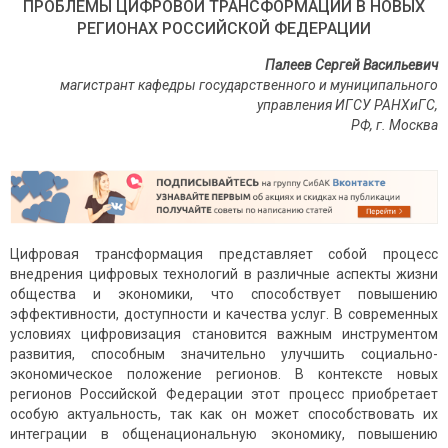
ПРОБЛЕМЫ ЦИФРОВОЙ ТРАНСФОРМАЦИИ В НОВЫХ
РЕГИОНАХ РОССИЙСКОЙ ФЕДЕРАЦИИ
Палеев Сергей Васильевич
магистрант кафедры государственного и муниципального
управления ИГСУ РАНХиГС,
РФ, г. Москва
Цифровая трансформация представляет собой процесс
внедрения цифровых технологий в различные аспекты жизни
общества и экономики, что способствует повышению
эффективности, доступности и качества услуг. В современных
условиях цифровизация становится важным инструментом
развития, способным значительно улучшить социально-
экономическое положение регионов. В контексте новых
регионов Российской Федерации этот процесс приобретает
особую актуальность, так как он может способствовать их
интеграции в общенациональную экономику, повышению