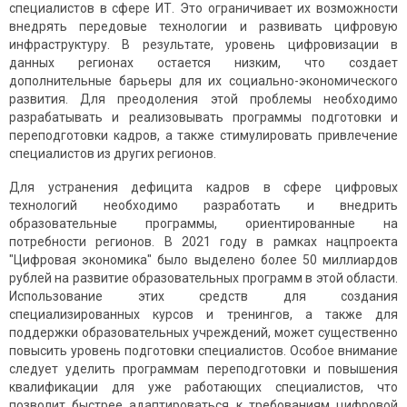
специалистов в сфере ИТ. Это ограничивает их возможности
внедрять передовые технологии и развивать цифровую
инфраструктуру. В результате, уровень цифровизации в
данных регионах остается низким, что создает
дополнительные барьеры для их социально-экономического
развития. Для преодоления этой проблемы необходимо
разрабатывать и реализовывать программы подготовки и
переподготовки кадров, а также стимулировать привлечение
специалистов из других регионов.
Для устранения дефицита кадров в сфере цифровых
технологий необходимо разработать и внедрить
образовательные программы, ориентированные на
потребности регионов. В 2021 году в рамках нацпроекта
"Цифровая экономика" было выделено более 50 миллиардов
рублей на развитие образовательных программ в этой области.
Использование этих средств для создания
специализированных курсов и тренингов, а также для
поддержки образовательных учреждений, может существенно
повысить уровень подготовки специалистов. Особое внимание
следует уделить программам переподготовки и повышения
квалификации для уже работающих специалистов, что
позволит быстрее адаптироваться к требованиям цифровой