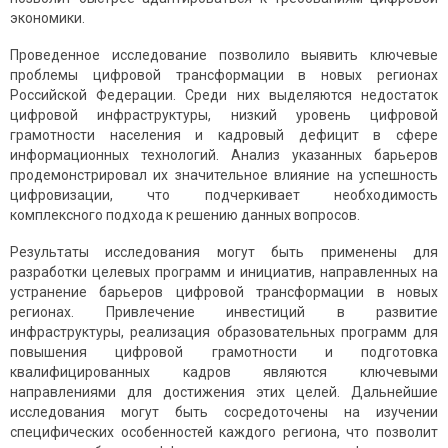
экономики.
Проведенное исследование позволило выявить ключевые
проблемы цифровой трансформации в новых регионах
Российской Федерации. Среди них выделяются недостаток
цифровой инфраструктуры, низкий уровень цифровой
грамотности населения и кадровый дефицит в сфере
информационных технологий. Анализ указанных барьеров
продемонстрировал их значительное влияние на успешность
цифровизации, что подчеркивает необходимость
комплексного подхода к решению данных вопросов.
Результаты исследования могут быть применены для
разработки целевых программ и инициатив, направленных на
устранение барьеров цифровой трансформации в новых
регионах. Привлечение инвестиций в развитие
инфраструктуры, реализация образовательных программ для
повышения цифровой грамотности и подготовка
квалифицированных кадров являются ключевыми
направлениями для достижения этих целей. Дальнейшие
исследования могут быть сосредоточены на изучении
специфических особенностей каждого региона, что позволит