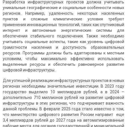
Разработка инфраструктурных проектов должна учитывать
уникальные географические и социальные особенности новых
регионов. Например, удаленность некоторых населенных
пунктов и сложные климатические условия требуют
применения инновационных технологий, таких как спутниковый
интернет и автономные энергетические системы для
обеспечения стабильного подключения. Также необходимо
учитывать социальные аспекты, такие как уровень цифровой
грамотности населения и доступность образовательных
ресурсов. Программы должны быть адаптированы к местным
условиям, чтобы максимально эффективно использовать
выделенные ресурсы и обеспечить равномерное развитие
цифровой инфраструктуры.
Для успешной реализации инфраструктурных проектов в новых
регионах необходимы значительные инвестиции. В 2023 году
государство выделило 10 миллиардов рублей, а в 2024 –
дополнительно 710 миллионов рублей на развитие цифровой
инфраструктуры в этих регионах, что подчеркивает важность
данной проблемы. В феврале 2025 года стало известно о том,
что министерство цифрового развития России направит еще
3,4 миллиардов рублей до 2027 года на автоматизированные
рабочие места для органов государственной и муниципальной