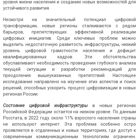
уровня жизни населения и созданию новых возможностей для
устойчивого развития.
Несмотря на значительный потенциал цифровой
трансформации, новые регионы сталкиваются с рядом
барьеров, препятствующих эффективной реализации
цифровых инициатив. Среди ключевых проблем можно
выделить недостаточную развитость инфраструктуры, низкий
уровень цифровой грамотности населения и дефицит
квалифицированных кадров. Эти обстоятельства
обуславливают необходимость проведения глубокого анализа
текущей ситуации и разработки рекомендаций для
преодоления вышеуказанных препятствий. Настоящее
исследование направлено на изучение этих аспектов и поиск
решений, способных ускорить процесс цифровизации в новых
регионах России.
Состояние цифровой инфраструктуры
в новых регионах
Российской Федерации остается на низком уровне. По данным
Росстата, в 2022 году около 11% взрослого населения страны
не используют интернет. Эта проблема особенно остро
проявляется в отдаленных и новых территориях, где доступ к
современным коммуникационным технологиям ограничен.