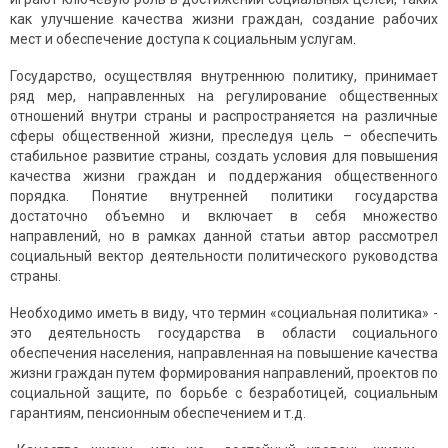
как улучшение качества жизни граждан, создание рабочих
мест и обеспечение доступа к социальным услугам.
Государство, осуществляя внутреннюю политику, принимает
ряд мер, направленных на регулирование общественных
отношений внутри страны и распространяется на различные
сферы общественной жизни, преследуя цель – обеспечить
стабильное развитие страны, создать условия для повышения
качества жизни граждан и поддержания общественного
порядка. Понятие внутренней политики государства
достаточно объемно и включает в себя множество
направлений, но в рамках данной статьи автор рассмотрел
социальный вектор деятельности политического руководства
страны.
Необходимо иметь в виду, что термин «социальная политика» -
это деятельность государства в области социального
обеспечения населения, направленная на повышение качества
жизни граждан путем формирования направлений, проектов по
социальной защите, по борьбе с безработицей, социальным
гарантиям, пенсионным обеспечением и т.д.