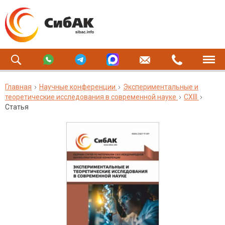
Главная
Научные конференции
Экспериментальные и
теоретические исследования в современной науке
CXIII
Статья