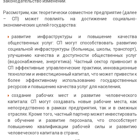
законодательство изменений.
Рассмотрим, как теоретически совместное предприятие (далее
– СП) может повлиять на достижение социально-
экономических целей государства:
развитие инфраструктуры и повышение качества
общественных услуг: СП могут способствовать развитию
социальной инфраструктуры (больницы, школы, транспорт),
улучшению качества и доступности общественных услуг
(водоснабжение, энергетика). Частный сектор привносит в
СП эффективные управленческие практики, инновационные
технологии и инвестиционный капитал, что может привести к
более эффективному использованию государственных
ресурсов и повышению качества услуг для населения;
создание рабочих мест и развитие человеческого
капитала: СП могут создавать новые рабочие места, как
непосредственно в рамках предприятия, так и в смежных
отраслях. Кроме того, частный партнер может инвестировать
в обучение и развитие персонала, что способствует
повышению квалификации рабочей силы и развитию
человеческого капитала в стране;