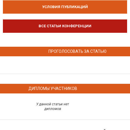
УСЛОВИЯ ПУБЛИКАЦИЙ
ВСЕ СТАТЬИ КОНФЕРЕНЦИИ
ПРОГОЛОСОВАТЬ ЗА СТАТЬЮ
ДИПЛОМЫ УЧАСТНИКОВ
У данной статьи нет
дипломов