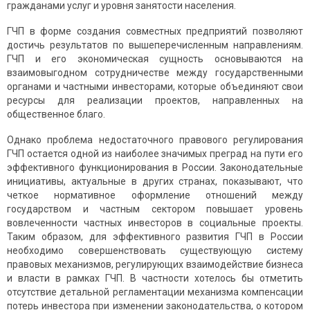
гражданами услуг и уровня занятости населения.
ГЧП в форме создания совместных предприятий позволяют
достичь результатов по вышеперечисленным направлениям.
ГЧП и его экономическая сущность основываются на
взаимовыгодном сотрудничестве между государственными
органами и частными инвесторами, которые объединяют свои
ресурсы для реализации проектов, направленных на
общественное благо.
Однако проблема недостаточного правового регулирования
ГЧП остается одной из наиболее значимых преград на пути его
эффективного функционирования в России. Законодательные
инициативы, актуальные в других странах, показывают, что
четкое нормативное оформление отношений между
государством и частным сектором повышает уровень
вовлеченности частных инвесторов в социальные проекты.
Таким образом, для эффективного развития ГЧП в России
необходимо совершенствовать существующую систему
правовых механизмов, регулирующих взаимодействие бизнеса
и власти в рамках ГЧП. В частности хотелось бы отметить
отсутствие детальной регламентации механизма компенсации
потерь инвестора при изменении законодательства, о котором