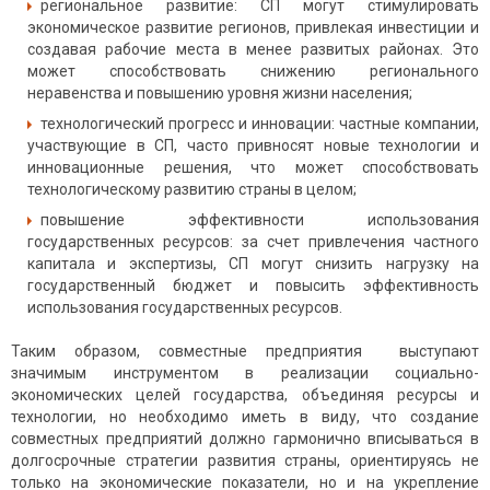
региональное развитие: СП могут стимулировать
экономическое развитие регионов, привлекая инвестиции и
создавая рабочие места в менее развитых районах. Это
может способствовать снижению регионального
неравенства и повышению уровня жизни населения;
технологический прогресс и инновации: частные компании,
участвующие в СП, часто привносят новые технологии и
инновационные решения, что может способствовать
технологическому развитию страны в целом;
повышение эффективности использования
государственных ресурсов: за счет привлечения частного
капитала и экспертизы, СП могут снизить нагрузку на
государственный бюджет и повысить эффективность
использования государственных ресурсов.
Таким образом, совместные предприятия выступают
значимым инструментом в реализации социально-
экономических целей государства, объединяя ресурсы и
технологии, но необходимо иметь в виду, что создание
совместных предприятий должно гармонично вписываться в
долгосрочные стратегии развития страны, ориентируясь не
только на экономические показатели, но и на укрепление