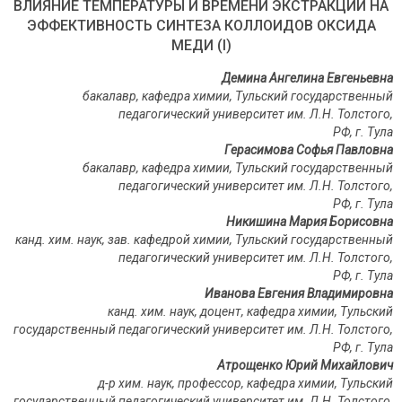
ВЛИЯНИЕ ТЕМПЕРАТУРЫ И ВРЕМЕНИ ЭКСТРАКЦИИ НА
ЭФФЕКТИВНОСТЬ СИНТЕЗА КОЛЛОИДОВ ОКСИДА
МЕДИ (I)
Демина Ангелина Евгеньевна
бакалавр, кафедра химии, Тульский государственный
педагогический университет им. Л.Н. Толстого,
РФ, г. Тула
Герасимова Софья Павловна
бакалавр, кафедра химии, Тульский государственный
педагогический университет им. Л.Н. Толстого,
РФ, г. Тула
Никишина Мария Борисовна
канд. хим. наук, зав. кафедрой химии, Тульский государственный
педагогический университет им. Л.Н. Толстого,
РФ, г. Тула
Иванова Евгения Владимировна
канд. хим. наук, доцент, кафедра химии, Тульский
государственный педагогический университет им. Л.Н. Толстого,
РФ, г. Тула
Атрощенко Юрий Михайлович
д-р хим. наук, профессор, кафедра химии, Тульский
государственный педагогический университет им. Л.Н. Толстого,