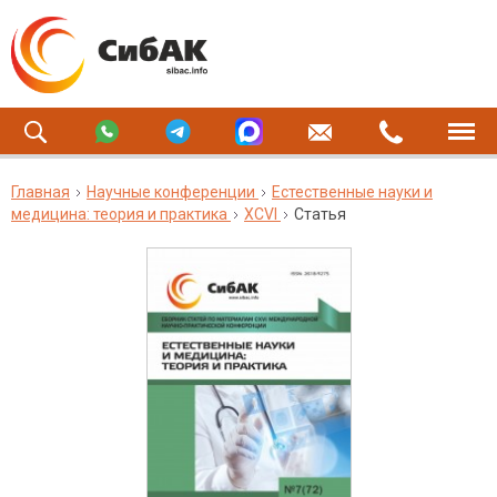
Главная
Научные конференции
Естественные науки и
медицина: теория и практика
XCVI
Статья