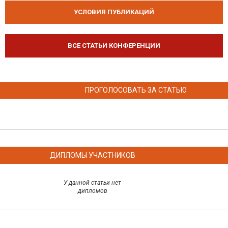
УСЛОВИЯ ПУБЛИКАЦИЙ
ВСЕ СТАТЬИ КОНФЕРЕНЦИИ
ПРОГОЛОСОВАТЬ ЗА СТАТЬЮ
ДИПЛОМЫ УЧАСТНИКОВ
У данной статьи нет
дипломов