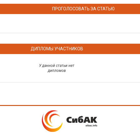
ПРОГОЛОСОВАТЬ ЗА СТАТЬЮ
ДИПЛОМЫ УЧАСТНИКОВ
У данной статьи нет
дипломов