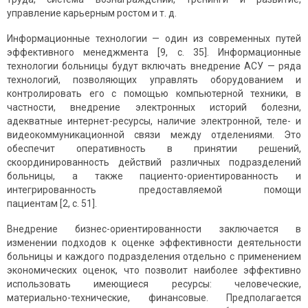
управление карьерным ростом и т. д.
Информационные технологии — один из современных путей
эффективного менеджмента [9, с. 35]. Информационные
технологии больницы будут включать внедрение АСУ — ряда
технологий, позволяющих управлять оборудованием и
контролировать его с помощью компьютерной техники, в
частности, внедрение электронных историй болезни,
адекватные интернет-ресурсы, наличие электронной, теле- и
видеокоммуникационной связи между отделениями. Это
обеспечит оперативность в принятии решений,
скоординированность действий различных подразделений
больницы, а также пациенто-ориентированность и
интегрированность предостав­ляемой помощи
пациентам [2, с. 51].
Внедрение бизнес-ориентированности заключается в
изменении подходов к оценке эффективности деятельности
больницы и каждого подразделения отдельно с применением
экономических оценок, что позволит наиболее эффективно
использовать имеющиеся ресурсы: человеческие,
материально-технические, финансовые. Предполагается