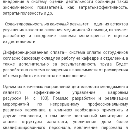
внедрение в систему оценки деятельности больницы таких
экономических показателей, как затраты-эффективность,
затраты-полезность и др.
·
Ориентированность на конечный результат
—
один из аспектов
улучшения качества оказания медицинской помощи, включает
разработку и внедрение системы мониторинга и оценки
их деятельности.
Дифференцированная оплата
—
система оплаты сотрудников
согласно базовому окладу за работу на кафедре и отделении, а
также дополнительно за результативность труда. Будет
разработана система поощрения в зависимости от расширения
объема работы и качества ее выполнения.
Одним из ключевых направлений деятельности менеджмента
является эффективное управление кадровым
ресурсом [4, с. 103]. Помимо разработки и реализации
мероприятий по непрерывному профессиональному
развитию персонала, в клиниках необходимо применять и
другие технологии, в том числе постоянный мониторинг и
анализ структуры занятости, увеличение доли более
квалифицированного персонала, вовлечение персонала в