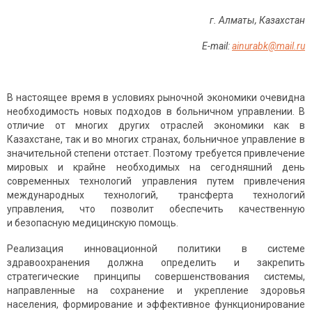
г. Алматы, Казахстан
E-mail:
ainurabk@mail.ru
В настоящее время в условиях рыночной экономики очевидна
необходимость новых подходов в больничном управлении. В
отличие от многих других отраслей экономики как в
Казахстане, так и во многих странах, больничное управление в
значительной степени отстает. Поэтому требуется привлечение
мировых и крайне необходимых на сегодняшний день
современных технологий управ­ления путем привлечения
международных технологий, трансферта технологий
управления, что позволит обеспечить качественную
и безопасную медицинскую помощь.
Реализация инновационной политики в системе
здравоохранения должна определить и закрепить
стратегические принципы совершенст­вования системы,
направленные на сохранение и укрепление здоровья
населения, формирование и эффективное функционирование