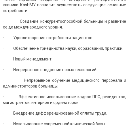
клиники КазНМУ позволит осуществить следующие основные
потребности:
· Создание конкурентоспособной больницы и развитие
ее до международного уровня.
· Удовлетворение потребности пациентов.
· Обеспечение триединства науки, образования, практики.
· Новый менеджмент.
· Непрерывное внедрение новых технологий.
· Непрерывное обучение медицинского персонала и
админис­траторов больницы;
· Эффективное использование кадров ППС, резидентов,
магистрантов, интернов и ординаторов.
· Внедрение дифференцированной оплаты труда.
· Использование современной клинической базы.