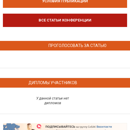
УСЛОВИЯ ПУБЛИКАЦИЙ
ВСЕ СТАТЬИ КОНФЕРЕНЦИИ
ПРОГОЛОСОВАТЬ ЗА СТАТЬЮ
ДИПЛОМЫ УЧАСТНИКОВ
У данной статьи нет
дипломов