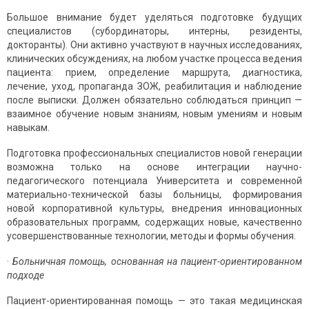
Большое внимание будет уделяться подготовке будущих
специалистов (субординаторы, интерны, резиденты,
докторанты). Они активно участвуют в научных исследованиях,
клинических обсуждениях, на любом участке процесса ведения
пациента: прием, определение маршрута, диагностика,
лечение, уход, пропаганда ЗОЖ, реабилитация и наблюдение
после выписки. Должен обязательно соблюдаться принцип —
взаимное обучение новым знаниям, новым умениям и новым
навыкам.
Подготовка профессиональных специалистов новой генерации
возможна только на основе интеграции научно-
педагогического потенциала Университета и современной
материально-технической базы больницы, формирования
новой корпоративной культуры, внедрения инновационных
образовательных программ, содержащих новые, качественно
усовершенствованные технологии, методы и формы обучения.
·
Больничная помощь, основанная на пациент-ориентированном
подходе
Пациент-ориентированная помощь — это такая медицинская