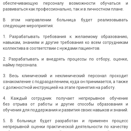
обеспечивающую персоналу возможности обучаться и
развиваться как профессионально, так и в личностном плане.
В этом направлении больница будет реализовывать
следующие мероприятия:
1. Разрабатывать требования к желаемому образованию,
навыкам, знаниям и другие требования ко всем сотрудникам
коллектива в соответствии с нуждами пациентов.
2. Разрабатывать и внедрять процессы по отбору, оценке,
найму персонала.
3. Весь клинический и неклинический персонал проходит
ознакомление с подразделением, куда он принимается, а также
с должностной инструкцией на этапе принятия на работу.
4. Каждый сотрудник получает непрерывное обучение
без отрыва от работы и другие способы образования и
обучения для поддержания и развития своих навыков и знаний.
5. В больнице будет разработан и применен процесс
непрерывной оценки практической деятельности по качеству