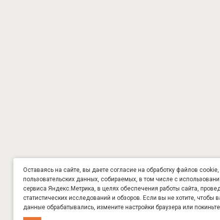
Оставаясь на сайте, вы даете согласие на обработку файлов cookie,
пользовательских данных, собираемых, в том числе с использован
сервиса Яндекс.Метрика, в целях обеспечения работы сайта, прове
статистических исследований и обзоров. Если вы не хотите, чтобы 
данные обрабатывались, измените настройки браузера или покиньте