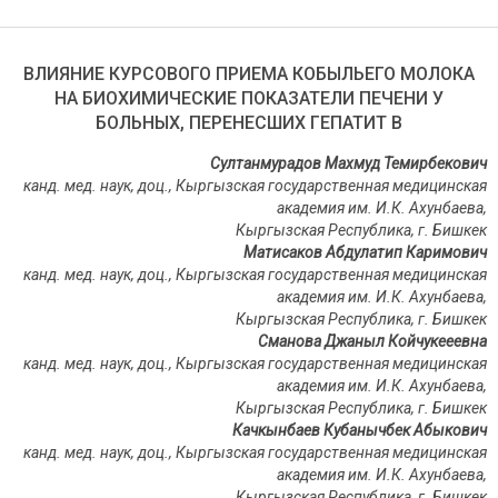
ВЛИЯНИЕ КУРСОВОГО ПРИЕМА КОБЫЛЬЕГО МОЛОКА
НА БИОХИМИЧЕСКИЕ ПОКАЗАТЕЛИ ПЕЧЕНИ У
БОЛЬНЫХ, ПЕРЕНЕСШИХ ГЕПАТИТ В
Султанмурадов Махмуд Темирбекович
канд. мед. наук, доц., Кыргызская государственная медицинская
академия им. И.К. Ахунбаева,
Кыргызская Республика, г. Бишкек
Матисаков Абдулатип Каримович
канд. мед. наук, доц., Кыргызская государственная медицинская
академия им. И.К. Ахунбаева,
Кыргызская Республика, г. Бишкек
Сманова Джаныл Койчукееевна
канд. мед. наук, доц., Кыргызская государственная медицинская
академия им. И.К. Ахунбаева,
Кыргызская Республика, г. Бишкек
Качкынбаев Кубанычбек Абыкович
канд. мед. наук, доц., Кыргызская государственная медицинская
академия им. И.К. Ахунбаева,
Кыргызская Республика, г. Бишкек