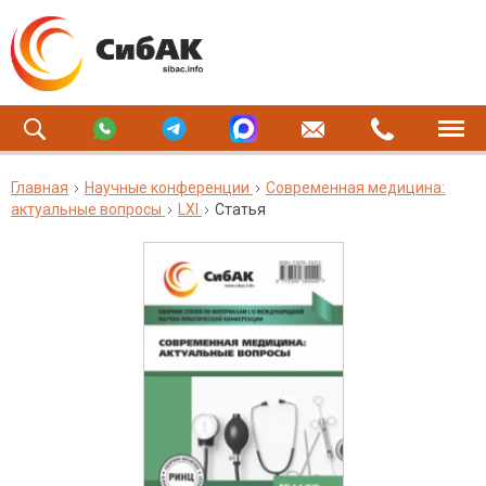
Главная
Научные конференции
Современная медицина:
актуальные вопросы
LXI
Статья