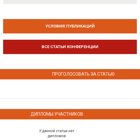
УСЛОВИЯ ПУБЛИКАЦИЙ
ВСЕ СТАТЬИ КОНФЕРЕНЦИИ
ПРОГОЛОСОВАТЬ ЗА СТАТЬЮ
ДИПЛОМЫ УЧАСТНИКОВ
У данной статьи нет
дипломов