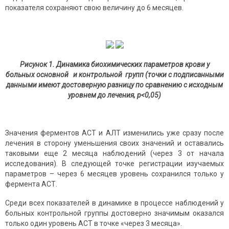
показателя сохраняют свою величину до 6 месяцев.
Рисунок 1. Динамика биохимических параметров крови у
больных основной
и контрольной
групп (точки с подписанными
данными имеют достоверную разницу по сравнению с исходным
уровнем до лечения,
p
<0,05)
Значения ферментов АСТ и АЛТ изменились уже сразу после
лечения в сторону уменьшения своих значений и оставались
таковыми еще 2 месяца наблюдений (через 3 от начала
исследования). В следующей точке регистрации изучаемых
параметров – через 6 месяцев уровень сохранился только у
фермента АСТ.
Среди всех показателей в динамике в процессе наблюдений у
больных контрольной группы достоверно значимым оказался
только один уровень АСТ в точке «через 3 месяца».