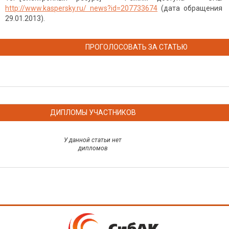
http://www.kaspersky.ru/ news?id=207733674
(дата обращения
29.01.2013).
ПРОГОЛОСОВАТЬ ЗА СТАТЬЮ
ДИПЛОМЫ УЧАСТНИКОВ
У данной статьи нет
дипломов