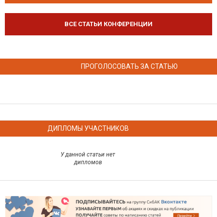
ВСЕ СТАТЬИ КОНФЕРЕНЦИИ
ПРОГОЛОСОВАТЬ ЗА СТАТЬЮ
ДИПЛОМЫ УЧАСТНИКОВ
У данной статьи нет
дипломов