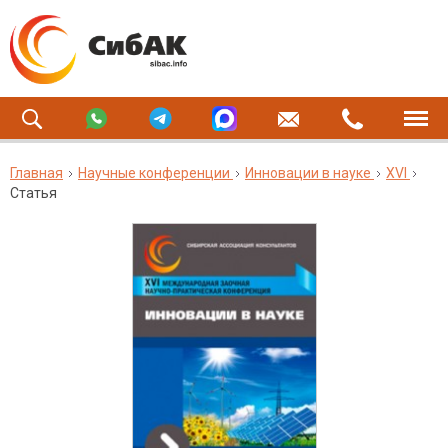
Главная
Научные конференции
Инновации в науке
XVI
Статья