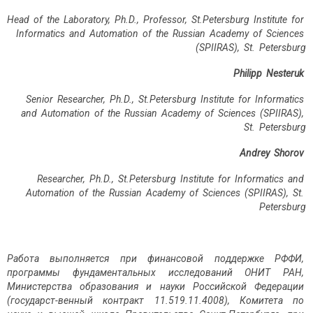
Head of the Laboratory, Ph.D., Professor, St.Petersburg Institute for
Informatics and Automation of the Russian Academy of Sciences
(SPIIRAS), St. Petersburg
Philipp Nesteruk
Senior Researcher, Ph.D., St.Petersburg Institute for Informatics
and Automation of the Russian Academy of Sciences (SPIIRAS),
St. Petersburg
Andrey Shorov
Researcher, Ph.D., St.Petersburg Institute for Informatics and
Automation of the Russian Academy of Sciences (SPIIRAS), St.
Petersburg
Работа выполняется при финансовой поддержке РФФИ,
программы фундаментальных исследований ОНИТ РАН,
Минис­терства образования и науки Российской Федерации
(государст-венный контракт 11.519.11.4008), Комитета по