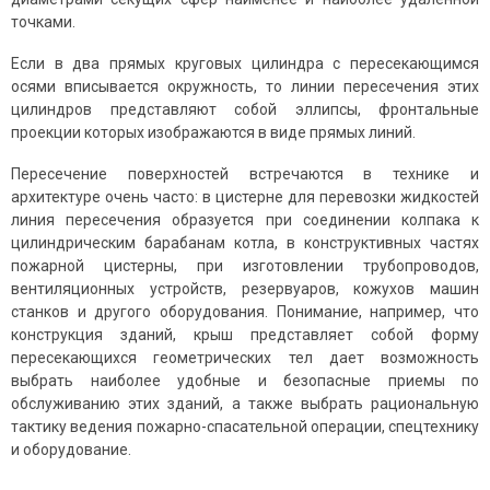
точками.
Если в два прямых круговых цилиндра с пересекающимся
осями вписывается окружность, то линии пересечения этих
цилиндров представляют собой эллипсы, фронтальные
проекции которых изображаются в виде прямых линий.
Пересечение поверхностей встречаются в технике и
архитектуре очень часто: в цистерне для перевозки жидкостей
линия пересечения образуется при соединении колпака к
цилиндрическим барабанам котла, в конструктивных частях
пожарной цистерны, при изготовлении трубопроводов,
вентиляционных устройств, резервуаров, кожухов машин
станков и другого оборудования. Понимание, например, что
конструкция зданий, крыш представляет собой форму
пересекающихся геометрических тел дает возможность
выбрать наиболее удобные и безопасные приемы по
обслуживанию этих зданий, а также выбрать рациональную
тактику ведения пожарно-спасательной операции, спецтехнику
и оборудование.