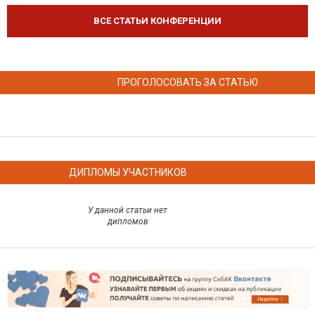
ВСЕ СТАТЬИ КОНФЕРЕНЦИИ
ПРОГОЛОСОВАТЬ ЗА СТАТЬЮ
ДИПЛОМЫ УЧАСТНИКОВ
У данной статьи нет
дипломов