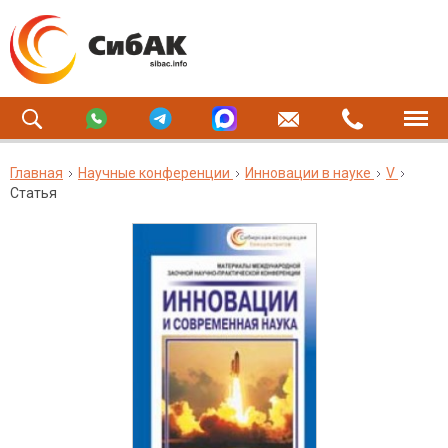
Главная
Научные конференции
Инновации в науке
V
Статья