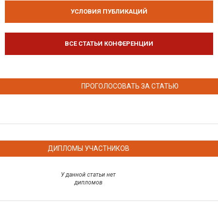
УСЛОВИЯ ПУБЛИКАЦИЙ
ВСЕ СТАТЬИ КОНФЕРЕНЦИИ
ПРОГОЛОСОВАТЬ ЗА СТАТЬЮ
ДИПЛОМЫ УЧАСТНИКОВ
У данной статьи нет
дипломов