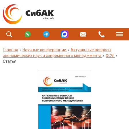
Главная
Научные конференции
Актуальные вопросы
экономических наук и современного менеджмента
XCVI
Статья