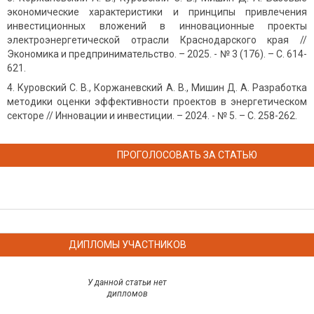
экономические характеристики и принципы привлечения
инвестиционных вложений в инновационные проекты
электроэнергетической отрасли Краснодарского края //
Экономика и предпринимательство. – 2025. - № 3 (176). – С. 614-
621.
Куровский С. В., Коржаневский А. В., Мишин Д. А. Разработка
методики оценки эффективности проектов в энергетическом
секторе // Инновации и инвестиции. – 2024. - № 5. – С. 258-262.
ПРОГОЛОСОВАТЬ ЗА СТАТЬЮ
ДИПЛОМЫ УЧАСТНИКОВ
У данной статьи нет
дипломов