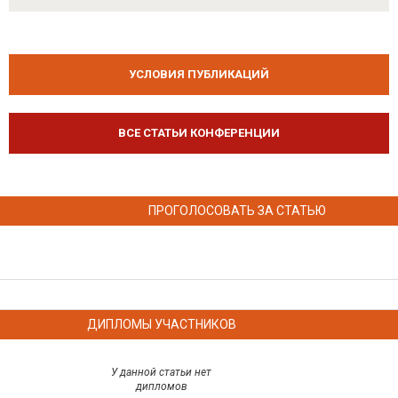
УСЛОВИЯ ПУБЛИКАЦИЙ
ВСЕ СТАТЬИ КОНФЕРЕНЦИИ
ПРОГОЛОСОВАТЬ ЗА СТАТЬЮ
ДИПЛОМЫ УЧАСТНИКОВ
У данной статьи нет
дипломов