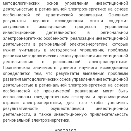
методологических основ управления инвестиционной
деятельностью в региональной электроэнергетике на основе
особенностей её практической реализации. Основные
результаты научного исследования: статья содержит
актуальность исследования процессов управления
инвестиционной деятельностью в региональной
электроэнергетике; особенности реализации инвестиционной
деятельности в региональной электроэнергетике, которые
нужно учитывать в методологии управления; проблемы
развития методологических основ управления инвестиционной
деятельностью в региональной электроэнергетике.
Практическая значимость данного научного исследования
определяется тем, что результаты выявления проблемы
развития методологических основ управления инвестиционной
деятельностью в региональной электроэнергетике на основе
особенностей её практической реализации могут быть
использованы государственным сектором и организациями
отрасли электроэнергетики, для того чтобы увеличить
результативность осуществляемой инвестиционной
деятельности, а также инвестиционную привлекательность
региональной электроэнергетики.