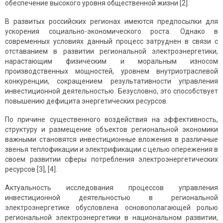
обеспечение высокого уровня общественной жизни [2].
В развитых российских регионах имеются предпосылки для
ускорения социально-экономического роста. Однако в
современных условиях данный процесс затруднен в связи с
отставанием в развитии региональной электроэнергетики,
нарастающим физическим и моральным износом
производственных мощностей, уровнем внутриотраслевой
конкуренции, сокращением результативности управления
инвестиционной деятельностью. Безусловно, это способствует
повышению дефицита энергетических ресурсов.
По причине существенного воздействия на эффективность,
структуру и размещение объектов региональной экономики
важными становятся инвестиционные вложения в различные
звенья теплофикации и электрификации с целью опережения в
своем развитии сферы потребления электроэнергетических
ресурсов [3], [4].
Актуальность исследования процессов управления
инвестиционной деятельностью в региональной
электроэнергетике обусловлена основополагающей ролью
региональной электроэнергетики в национальном развитии,