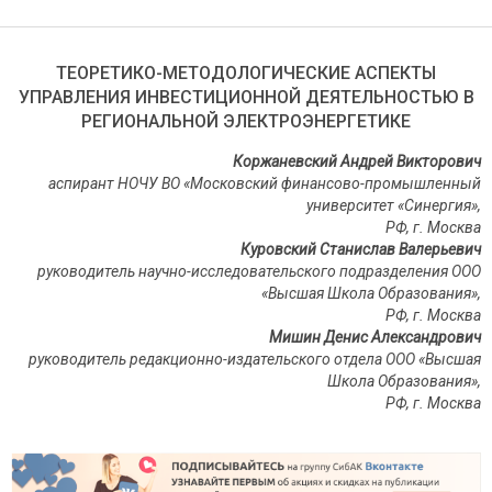
ТЕОРЕТИКО-МЕТОДОЛОГИЧЕСКИЕ АСПЕКТЫ
УПРАВЛЕНИЯ ИНВЕСТИЦИОННОЙ ДЕЯТЕЛЬНОСТЬЮ В
РЕГИОНАЛЬНОЙ ЭЛЕКТРОЭНЕРГЕТИКЕ
Коржаневский Андрей Викторович
аспирант НОЧУ ВО «Московский финансово-промышленный
университет «Синергия»,
РФ, г. Москва
Куровский Станислав Валерьевич
руководитель научно-исследовательского подразделения ООО
«Высшая Школа Образования»,
РФ, г. Москва
Мишин Денис Александрович
руководитель редакционно-издательского отдела ООО «Высшая
Школа Образования»,
РФ, г. Москва