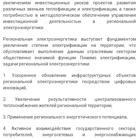
увеличением инвестиционных рисков проектов развития
различных звеньев теплофикации и электрификации, а также
потребностью в методологическом обеспечении управления
инвестиционной деятельностью в региональной
электроэнергетике.
Региональная электроэнергетика выступает фундаментом
увеличения степени электрификации на территории, что
обусловливает выполнение данным отраслевым сектором
общественно значимой функции. Помимо электрификации,
задачи региональной электроэнергетики:
1. Ускоренное обновление инфраструктурных объектов
региональной электроэнергетики посредством цифровых
инноваций;
2. Увеличение результативности централизованного
теплоснабжения жителей региональной территории;
3. Применение регионального энергетического потенциала;
4. Активное взаимодействие государственного сектора,
потребителей, энергосетевых и энергоснабжающих