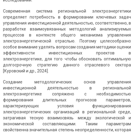
исследований.
Современная система региональной электроэнергетики
определяет потребность в формировании ключевых задач
управления инвестиционной деятельностью, соответственно, в
разработке взаимоувязанных методологий анализируемых
процессов в контексте общего механизма управления
электроэнергетической отраслью. Поэтому целесообразно
особое внимание уделять вопросам создания методики оценки
эффективности инвестиционных проектов в
электроэнергетике, для того чтобы обосновать оптимальную
долгосрочную стратегию данного отраслевого сектора
[Куровский и др., 2024].
Создание методологических основ управления
инвестиционной деятельностью в региональной
электроэнергетике сопряжено с необходимостью
формирования длительных прогнозов параметров,
характеризующих условия функционирования
электроэнергетических организаций в региональной среде,
затрагивая тесную взаимосвязь между экологической и
экономической составляющими. Таким параметрам
свойственна значительная степень неопределенности, которая