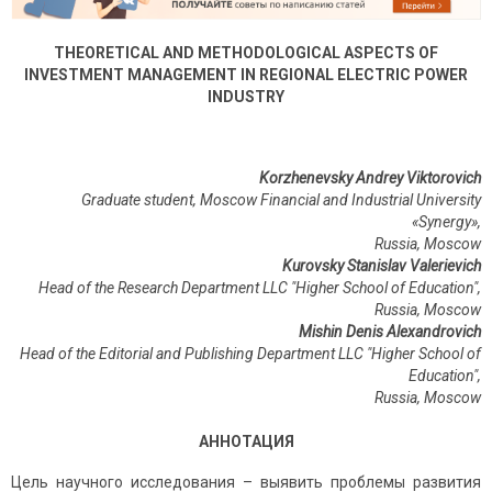
THEORETICAL AND METHODOLOGICAL ASPECTS OF
INVESTMENT MANAGEMENT IN REGIONAL ELECTRIC POWER
INDUSTRY
Korzhenevsky Andrey Viktorovich
Graduate student, Moscow Financial and Industrial University
«Synergy»,
Russia, Moscow
Kurovsky Stanislav Valerievich
Head of the Research Department LLC "Higher School of Education",
Russia, Moscow
Mishin Denis Alexandrovich
Head of the Editorial and Publishing Department LLC "Higher School of
Education",
Russia, Moscow
АННОТАЦИЯ
Цель научного исследования – выявить проблемы развития