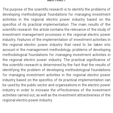
ABSTRACT
The purpose of the scientific research is to identify the problems of
developing methodological foundations for managing investment
activities in the regional electric power industry based on the
specifics of its practical implementation. The main results of the
scientific research: the article contains the relevance of the study of
investment management processes in the regional electric power
industry; features of the implementation of investment activities in
the regional electric power industry that need to be taken into
account in the management methodology; problems of developing
methodological foundations for managing investment activities in
the regional electric power industry. The practical significance of
this scientific research is determined by the fact that the results of
identifying the problem of developing methodological foundations
for managing investment activities in the regional electric power
industry based on the specifics of its practical implementation can
be used by the public sector and organizations in the electric power
industry in order to increase the effectiveness of the investment
activities carried out, as well as the investment attractiveness of the
regional electric power industry.