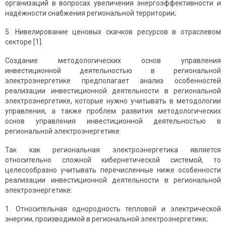
организаций в вопросах увеличения энергоэффективности и
надёжности снабжения региональной территории;
5. Нивелирование ценовых скачков ресурсов в отраслевом
секторе [1].
Создание методологических основ управления
инвестиционной деятельностью в региональной
электроэнергетике предполагает анализ особенностей
реализации инвестиционной деятельности в региональной
электроэнергетике, которые нужно учитывать в методологии
управления, а также проблем развития методологических
основ управления инвестиционной деятельностью в
региональной электроэнергетике.
Так как региональная электроэнергетика является
относительно сложной кибернетической системой, то
целесообразно учитывать перечисленные ниже особенности
реализации инвестиционной деятельности в региональной
электроэнергетике:
1. Относительная однородность тепловой и электрической
энергии, производимой в региональной электроэнергетике;