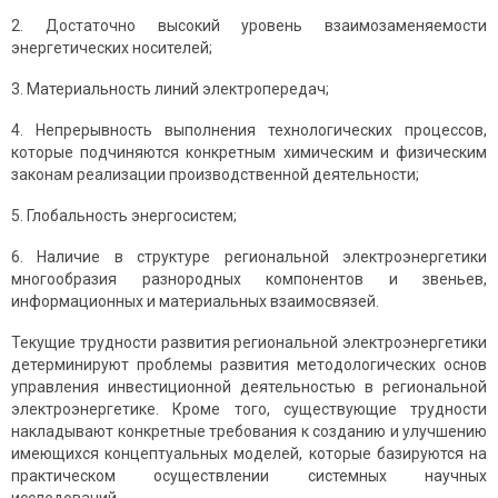
2. Достаточно высокий уровень взаимозаменяемости
энергетических носителей;
3. Материальность линий электропередач;
4. Непрерывность выполнения технологических процессов,
которые подчиняются конкретным химическим и физическим
законам реализации производственной деятельности;
5. Глобальность энергосистем;
6. Наличие в структуре региональной электроэнергетики
многообразия разнородных компонентов и звеньев,
информационных и материальных взаимосвязей.
Текущие трудности развития региональной электроэнергетики
детерминируют проблемы развития методологических основ
управления инвестиционной деятельностью в региональной
электроэнергетике. Кроме того, существующие трудности
накладывают конкретные требования к созданию и улучшению
имеющихся концептуальных моделей, которые базируются на
практическом осуществлении системных научных