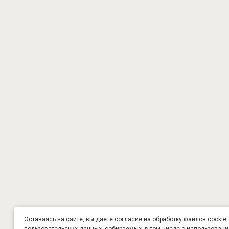
Оставаясь на сайте, вы даете согласие на обработку файлов cookie,