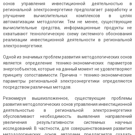
основ управления инвестиционной деятельностью в
региональной электроэнергетике предполагает разработку и
улучшение вычислительных комплексов в целях
автоматизации методологии. Тем не менее, существующие
вычислительные средства, информационные продукты не
охватывают технологическую схему системного обоснования
реализации инвестиционной деятельности в региональной
электроэнергетике.
Одной из значимых проблем развития методологических основ
является определение технико-экономических параметров
энергообъектов, которые на данный момент не удовлетворяют
принципу сопоставимости. Причина – технико-экономические
параметры региональной электроэнергетики определяются
посредством различных методов.
Резюмируя вышеизложенное, существующие проблемы
развития методологических основ управления инвестиционной
деятельностью в региональной электроэнергетике
обусловливают необходимость выявления направлений
увеличения результативности системных научных
исследований. В частности, для совершенствования развития
методологических основ авторами предлагается создать