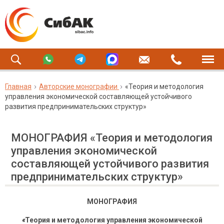
Главная
Авторские монографии
«Теория и методология
управления экономической составляющей устойчивого
развития предпринимательских структур»
МОНОГРАФИЯ «Теория и методология
управления экономической
составляющей устойчивого развития
предпринимательских структур»
МОНОГРАФИЯ
«
Теория и методология управления экономической