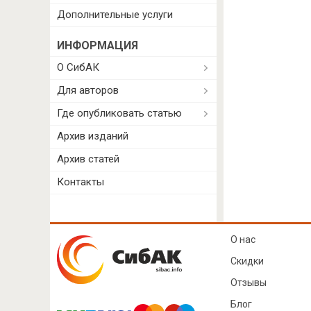
Дополнительные услуги
ИНФОРМАЦИЯ
О СибАК
Для авторов
Где опубликовать статью
Архив изданий
Архив статей
Контакты
О нас
Скидки
Отзывы
Блог