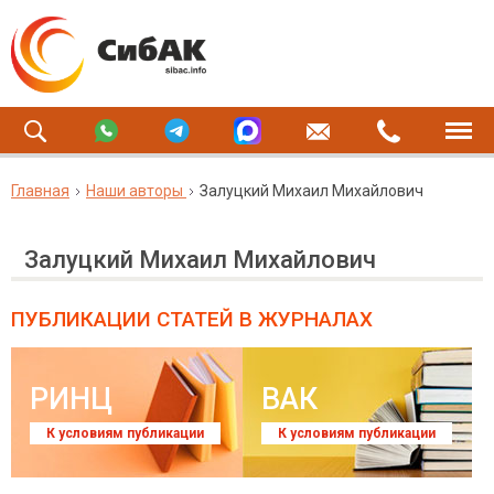
Главная
Наши авторы
Залуцкий Михаил Михайлович
Залуцкий Михаил Михайлович
ПУБЛИКАЦИИ СТАТЕЙ
В ЖУРНАЛАХ
РИНЦ
ВАК
К условиям публикации
К условиям публикации