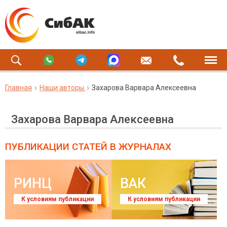
Главная
Наши авторы
Захарова Варвара Алексеевна
Захарова Варвара Алексеевна
ПУБЛИКАЦИИ СТАТЕЙ
В ЖУРНАЛАХ
РИНЦ
ВАК
К условиям публикации
К условиям публикации