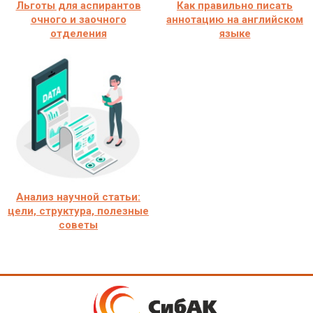
Льготы для аспирантов
Как правильно писать
очного и заочного
аннотацию на английском
отделения
языке
Анализ научной статьи:
цели, структура, полезные
советы