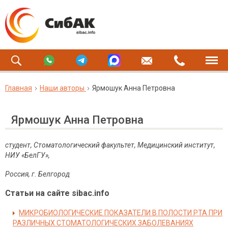
Главная
Наши авторы
Ярмошук Анна Петровна
Ярмошук Анна Петровна
студент, Стоматологический факультет, Медицинский институт,
НИУ «БелГУ»,
Россия, г. Белгород
Статьи на сайте sibac.info
МИКРОБИОЛОГИЧЕСКИЕ ПОКАЗАТЕЛИ В ПОЛОСТИ РТА ПРИ
РАЗЛИЧНЫХ СТОМАТОЛОГИЧЕСКИХ ЗАБОЛЕВАНИЯХ