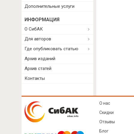
Дополнительные услуги
ИНФОРМАЦИЯ
О СибАК
Для авторов
Где опубликовать статью
Архив изданий
Архив статей
Контакты
О нас
Скидки
Отзывы
Блог