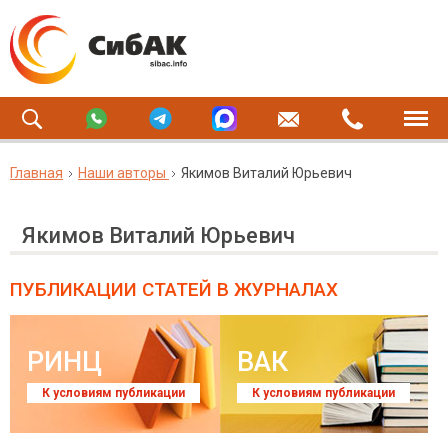
Главная
Наши авторы
Якимов Виталий Юрьевич
Якимов Виталий Юрьевич
ПУБЛИКАЦИИ СТАТЕЙ
В ЖУРНАЛАХ
РИНЦ
ВАК
К условиям публикации
К условиям публикации