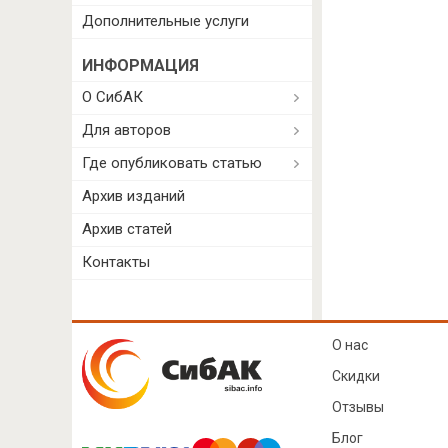
Дополнительные услуги
ИНФОРМАЦИЯ
О СибАК
Для авторов
Где опубликовать статью
Архив изданий
Архив статей
Контакты
О нас
Скидки
Отзывы
Блог