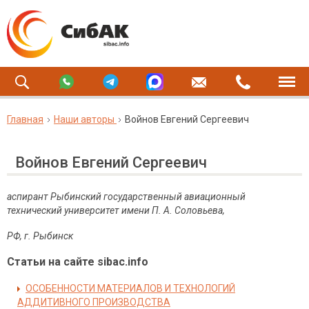
Главная
Наши авторы
Войнов Евгений Сергеевич
Войнов Евгений Сергеевич
аспирант Рыбинский государственный авиационный
технический университет имени П. А. Соловьева,
РФ, г. Рыбинск
Статьи на сайте sibac.info
ОСОБЕННОСТИ МАТЕРИАЛОВ И ТЕХНОЛОГИЙ
АДДИТИВНОГО ПРОИЗВОДСТВА