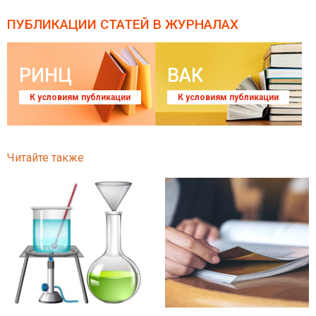
ПУБЛИКАЦИИ СТАТЕЙ
В ЖУРНАЛАХ
РИНЦ
ВАК
К условиям публикации
К условиям публикации
Читайте также