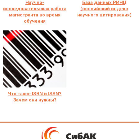
Научно-
База данных РИНЦ
исследовательская работа
(российский индекс
магистранта во время
научного цитирования)
обучения
Что такое ISBN и ISSN?
Зачем они нужны?