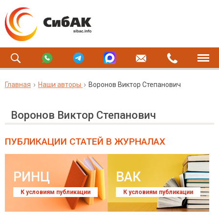
Главная
Наши авторы
Воронов Виктор Степанович
Воронов Виктор Степанович
ПУБЛИКАЦИИ СТАТЕЙ
В ЖУРНАЛАХ
РИНЦ
ВАК
К условиям публикации
К условиям публикации